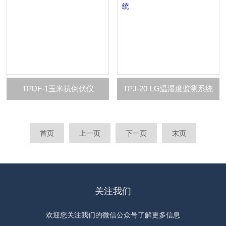
TPDF-1玉米抗倒伏仪
TPJ-20-LG温湿度监测系统
首页
上一页
下一页
末页
关注我们
欢迎您关注我们的微信公众号了解更多信息