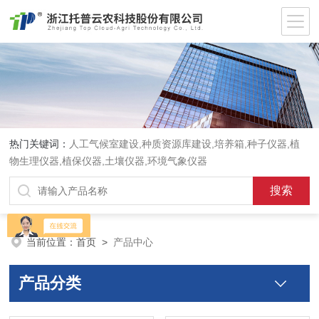
热门关键词：
人工气候室建设,种质资源库建设,培养箱,种子仪器,植
物生理仪器,植保仪器,土壤仪器,环境气象仪器
当前位置：
首页
>
产品中心
产品分类