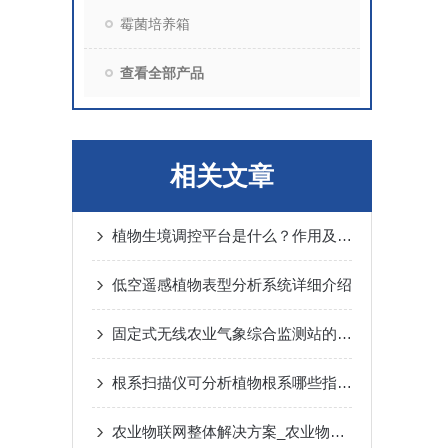
霉菌培养箱
查看全部产品
相关文章
植物生境调控平台是什么？作用及功能详解
低空遥感植物表型分析系统详细介绍
固定式无线农业气象综合监测站的六大功能特点
根系扫描仪可分析植物根系哪些指标？
农业物联网整体解决方案_农业物联网功能分析