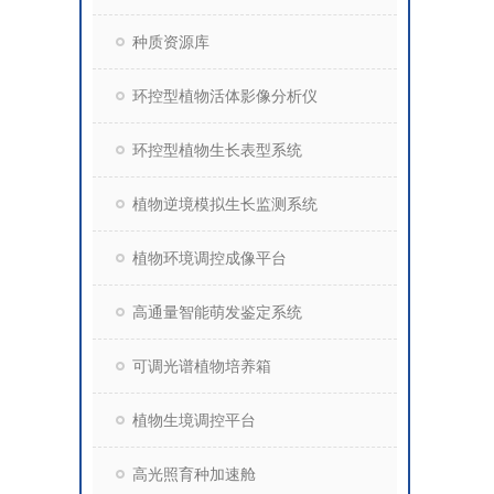
种质资源库
环控型植物活体影像分析仪
环控型植物生长表型系统
植物逆境模拟生长监测系统
植物环境调控成像平台
高通量智能萌发鉴定系统
可调光谱植物培养箱
植物生境调控平台
高光照育种加速舱