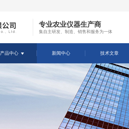
专业农业仪器生产商
集自主研发、制造、销售和服务为一体
产品中心
新闻中心
技术文章