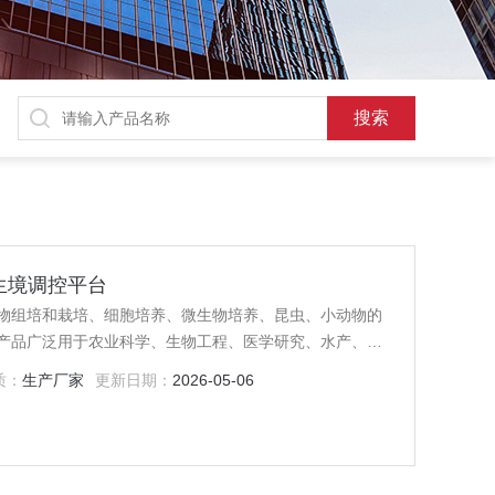
植物生境调控平台
物组培和栽培、细胞培养、微生物培养、昆虫、小动物的
产品广泛用于农业科学、生物工程、医学研究、水产、畜
质：
生产厂家
更新日期：
2026-05-06