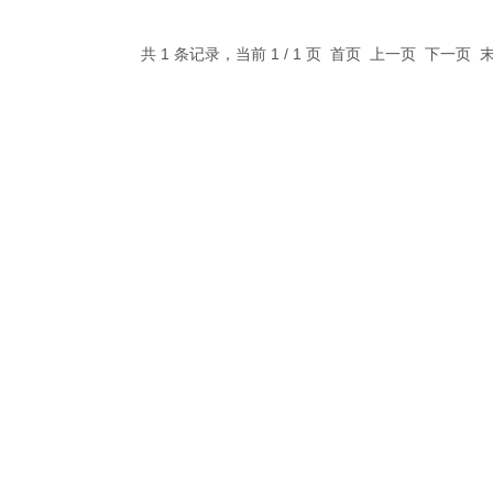
共 1 条记录，当前 1 / 1 页 首页 上一页 下一页