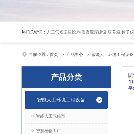
热门关键词：
人工气候室建设,种质资源库建设,培养箱,种子仪
当前位置：
首页
>
产品中心
>
智能人工环境工程设备
产品分类
智能人工环境工程设备
智能人工气候室
智慧植物工厂