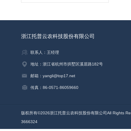
浙江托普云农科技股份有限公司
联系人：王经理
地址：浙江省杭州市拱墅区溪居路182号
邮箱：yangli@top17.net
传真：86-0571-86059660
版权所有©2026浙江托普云农科技股份有限公司All Rights Re
3666324