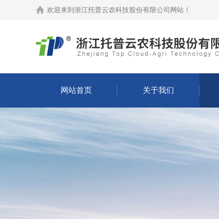
欢迎来到
浙江托普云农科技股份有限公司网站
！
网站首页
关于我们