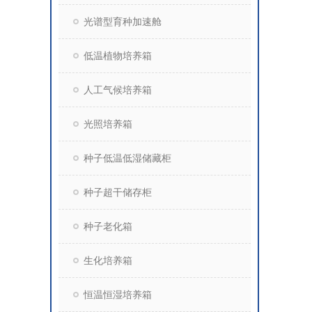
光谱型育种加速舱
低温植物培养箱
人工气候培养箱
光照培养箱
种子低温低湿储藏柜
种子超干储存柜
种子老化箱
生化培养箱
恒温恒湿培养箱