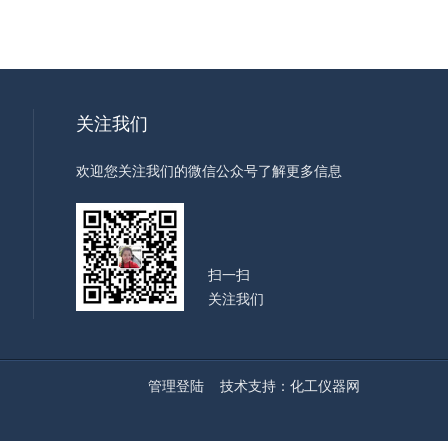
关注我们
欢迎您关注我们的微信公众号了解更多信息
扫一扫
关注我们
管理登陆
技术支持：
化工仪器网