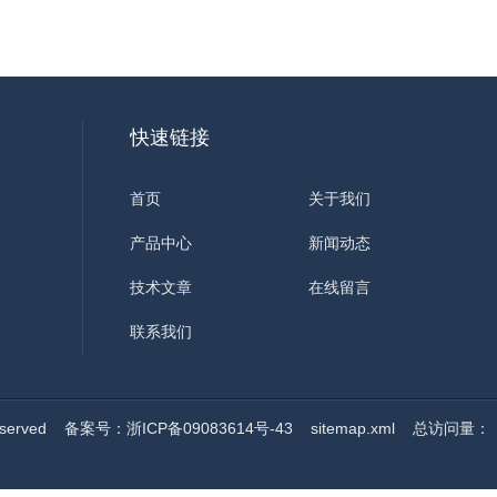
快速链接
首页
关于我们
产品中心
新闻动态
技术文章
在线留言
联系我们
served
备案号：浙ICP备09083614号-43
sitemap.xml
总访问量：