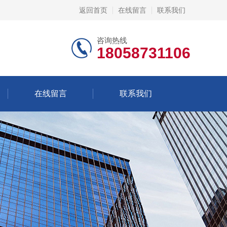
返回首页
在线留言
联系我们
咨询热线
18058731106
在线留言
联系我们