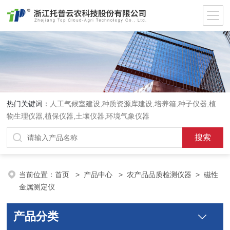
热门关键词：
人工气候室建设,种质资源库建设,培养箱,种子仪器,植
物生理仪器,植保仪器,土壤仪器,环境气象仪器
当前位置：
首页
>
产品中心
>
农产品品质检测仪器
>
磁性
金属测定仪
产品分类