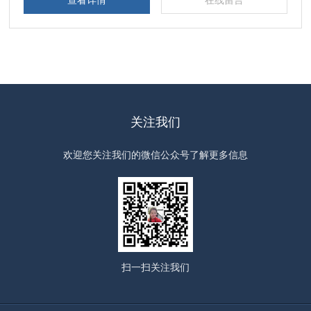
查看详情
在线留言
关注我们
欢迎您关注我们的微信公众号了解更多信息
扫一扫
关注我们