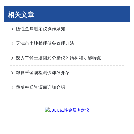
相关文章
磁性金属测定仪操作须知
天津市土地整理储备管理办法
深入了解土壤团粒分析仪的结构和功能特点
粮食重金属检测仪详细介绍
蔬菜种质资源库详细介绍