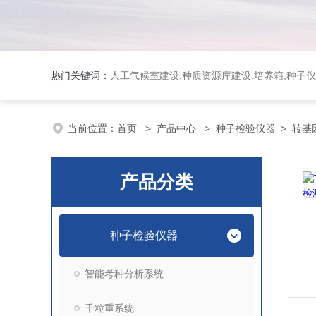
热门关键词：
人工气候室建设,种质资源库建设,培养箱,种子仪
当前位置：
首页
>
产品中心
>
种子检验仪器
>
转基
产品分类
种子检验仪器
智能考种分析系统
千粒重系统