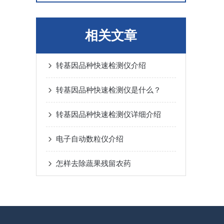
相关文章
转基因品种快速检测仪介绍
转基因品种快速检测仪是什么？
转基因品种快速检测仪详细介绍
电子自动数粒仪介绍
怎样去除蔬果残留农药