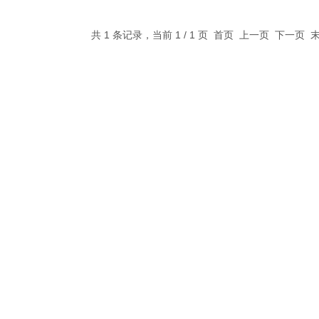
共 1 条记录，当前 1 / 1 页 首页 上一页 下一页