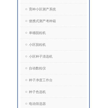
育种小区测产系统
便携式测产考种箱
单穗脱粒机
小区脱粒机
小区种子清选机
自动数粒仪
种子净度工作台
种子色选机
电动筛选器