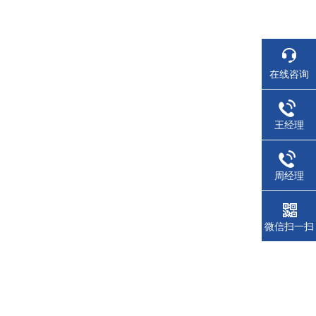
在线咨询
王经理
周经理
微信扫一扫