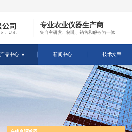
专业农业仪器生产商
集自主研发、制造、销售和服务为一体
产品中心
新闻中心
技术文章