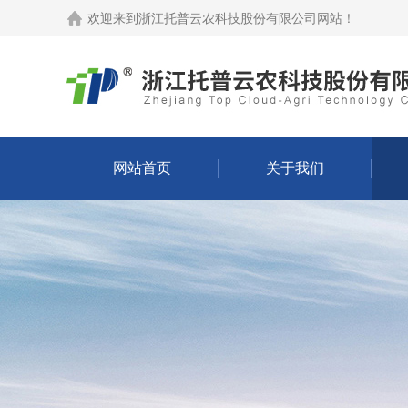
欢迎来到
浙江托普云农科技股份有限公司网站
！
网站首页
关于我们