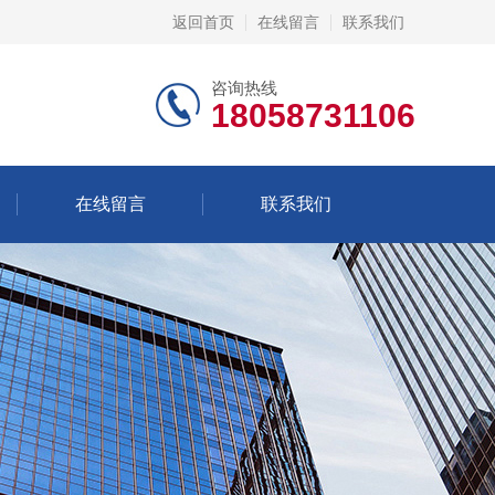
返回首页
在线留言
联系我们
咨询热线
18058731106
在线留言
联系我们