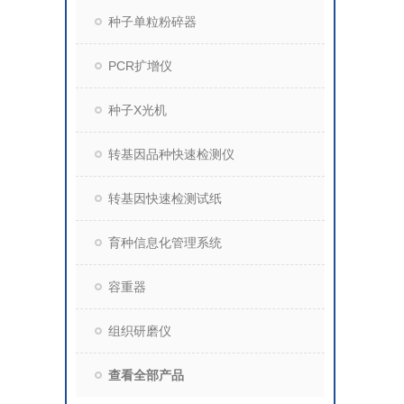
种子单粒粉碎器
PCR扩增仪
种子X光机
转基因品种快速检测仪
转基因快速检测试纸
育种信息化管理系统
容重器
组织研磨仪
查看全部产品