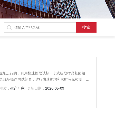
现场进行的，利用快速提取试剂一步式提取样品基因组
适合现场操作的试剂盒，进行快速扩增和实时荧光检测，从
性质：
生产厂家
更新日期：
2026-05-09