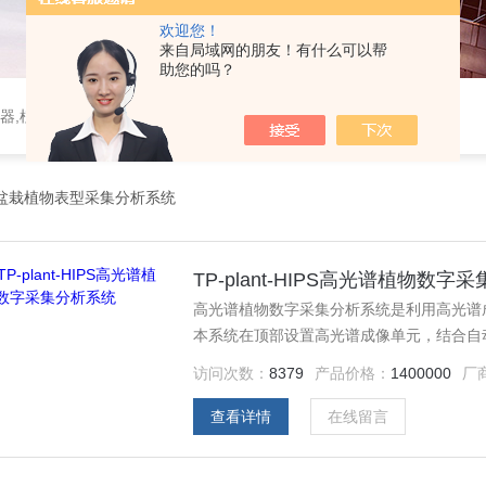
欢迎您！
来自局域网的朋友！有什么可以帮
助您的吗？
器,植物生理仪器,植保仪器,土壤仪器,环境气象仪器
盆栽植物表型采集分析系统
TP-plant-HIPS高光谱植物数字
高光谱植物数字采集分析系统是利用高光谱
本系统在顶部设置高光谱成像单元，结合自
访问次数：
8379
产品价格：
1400000
厂
查看详情
在线留言