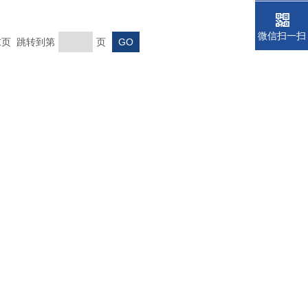
微信扫一扫
 末页 跳转到第
页