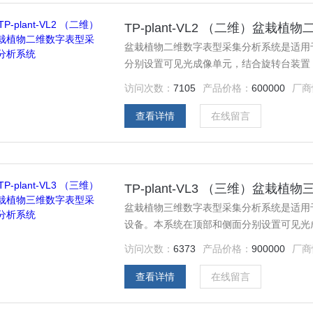
TP-plant-VL2 （二维）盆
盆栽植物二维数字表型采集分析系统是适用
分别设置可见光成像单元，结合旋转台装置
访问次数：
7105
产品价格：
600000
厂商
查看详情
在线留言
TP-plant-VL3 （三维）盆
盆栽植物三维数字表型采集分析系统是适用
设备。本系统在顶部和侧面分别设置可见光
访问次数：
6373
产品价格：
900000
厂商
查看详情
在线留言