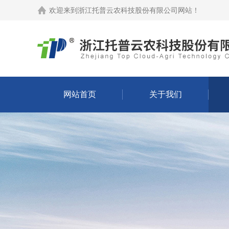
欢迎来到
浙江托普云农科技股份有限公司网站
！
网站首页
关于我们