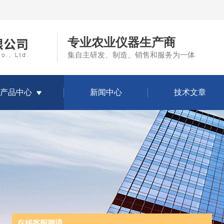
专业农业仪器生产商
集自主研发、制造、销售和服务为一体
产品中心
新闻中心
技术文章