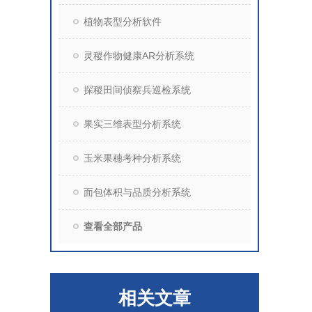
植物表型分析软件
灵稷作物健康AR分析系统
探稷田间侦察兵巡检系统
果实三维表型分析系统
玉米果穗考种分析系统
面包体积与品质分析系统
查看全部产品
相关文章