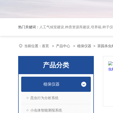
热门关键词：
人工气候室建设,种质资源库建设,培养箱,种子仪
当前位置：
首页
>
产品中心
>
植保仪器
>
茶园杀虫
产品分类
植保仪器
昆虫行为分析系统
小虫体智能测报系统