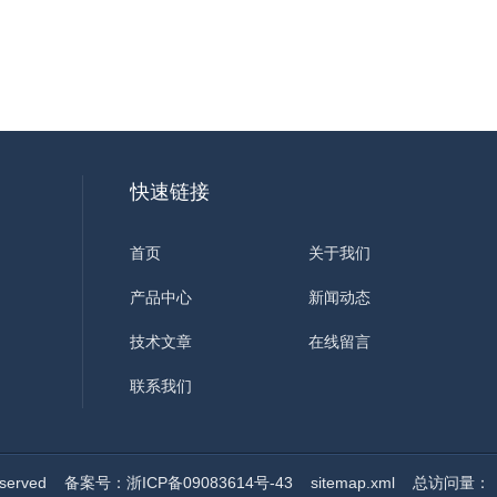
快速链接
首页
关于我们
产品中心
新闻动态
技术文章
在线留言
联系我们
served
备案号：浙ICP备09083614号-43
sitemap.xml
总访问量：