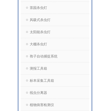
茶园杀虫灯
风吸式杀虫灯
太阳能杀虫灯
大棚杀虫灯
孢子自动捕捉系统
测报工具箱
标本采集工具箱
线虫分离器
植物病害检测仪