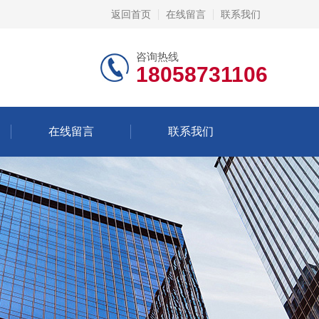
返回首页
在线留言
联系我们
咨询热线
18058731106
在线留言
联系我们