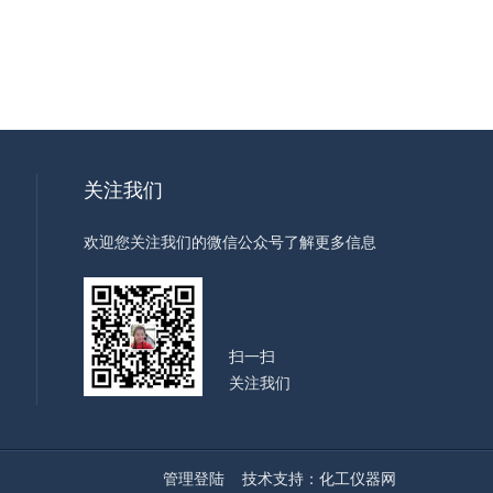
关注我们
欢迎您关注我们的微信公众号了解更多信息
扫一扫
关注我们
管理登陆
技术支持：
化工仪器网