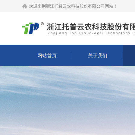
欢迎来到
浙江托普云农科技股份有限公司网站
！
网站首页
关于我们