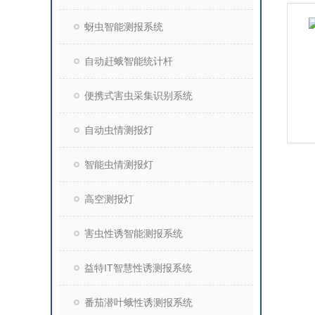
蚜虫智能测报系统
自动赶蛾智能统计杆
便携式害虫采集识别系统
自动虫情测报灯
智能虫情测报灯
高空测报灯
害虫性诱智能测报系统
益特IT智慧性诱测报系统
番茄潜叶蛾性诱测报系统