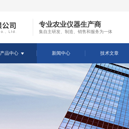
专业农业仪器生产商
集自主研发、制造、销售和服务为一体
产品中心
新闻中心
技术文章