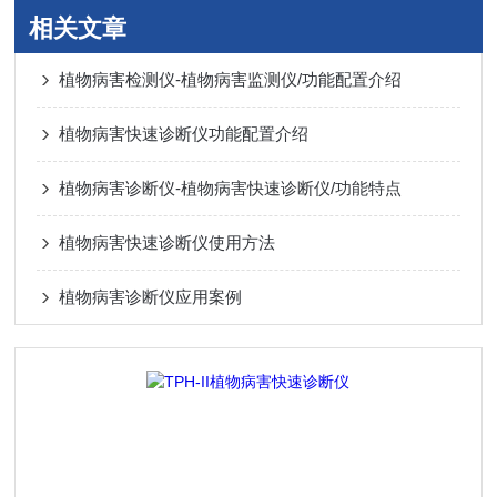
相关文章
植物病害检测仪-植物病害监测仪/功能配置介绍
植物病害快速诊断仪功能配置介绍
植物病害诊断仪-植物病害快速诊断仪/功能特点
植物病害快速诊断仪使用方法
植物病害诊断仪应用案例