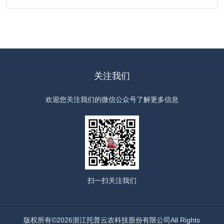
关注我们
欢迎您关注我们的微信公众号了解更多信息
扫一扫
关注我们
版权所有©2026浙江托普云农科技股份有限公司All Rights