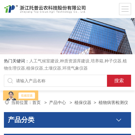
热门关键词：
人工气候室建设,种质资源库建设,培养箱,种子仪器,植
物生理仪器,植保仪器,土壤仪器,环境气象仪器
当前位置：
首页
>
产品中心
>
植保仪器
>
植物病害检测仪
产品分类