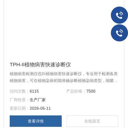
TPH-II植物病害快速诊断仪
植物病害检测仪也叫植物病害快速诊断仪，专业用于检测各类
植物病害，可在植物染病初期准确诊断植物染病类型，细菌、
真菌和病毒均可检出，帮助快速准确确定所用农药的品种。
访问次数：
6115
产品价格：
7500
厂商性质：
生产厂家
更新日期：
2026-05-11
查看详情
在线留言