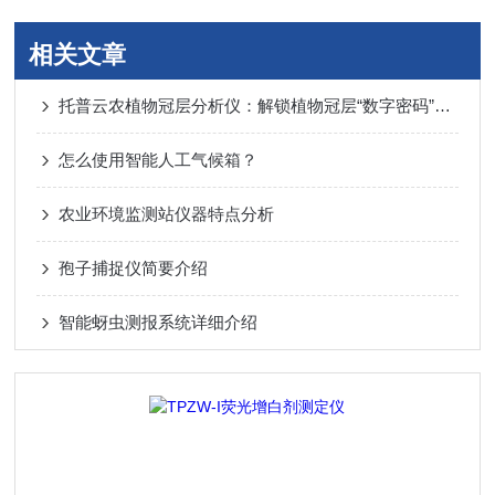
相关文章
托普云农植物冠层分析仪：解锁植物冠层“数字密码”的科研利器
怎么使用智能人工气候箱？
农业环境监测站仪器特点分析
孢子捕捉仪简要介绍
智能蚜虫测报系统详细介绍