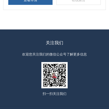
查看详情
在线留言
关注我们
欢迎您关注我们的微信公众号了解更多信息
扫一扫
关注我们