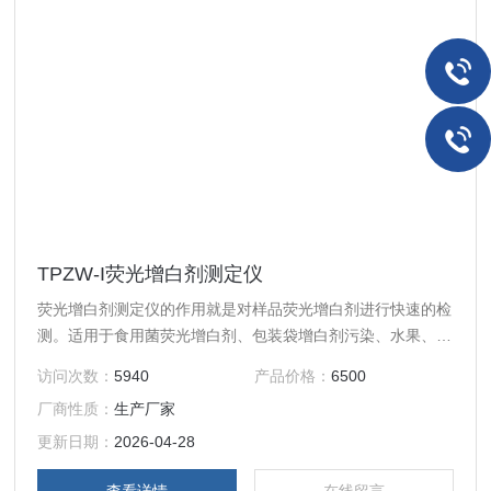
TPZW-I荧光增白剂测定仪
荧光增白剂测定仪的作用就是对样品荧光增白剂进行快速的检
测。适用于食用菌荧光增白剂、包装袋增白剂污染、水果、禽
蛋等检测。
访问次数：
5940
产品价格：
6500
厂商性质：
生产厂家
更新日期：
2026-04-28