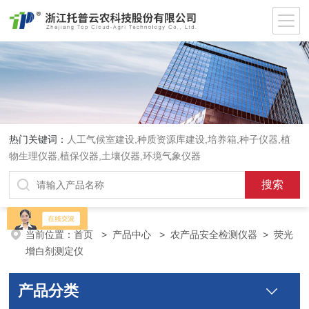
热门关键词：
人工气候室建设,种质资源库建设,培养箱,种子仪器,植
物生理仪器,植保仪器,土壤仪器,环境气象仪器
当前位置：
首页
>
产品中心
>
农产品安全检测仪器
>
荧光
增白剂测定仪
产品分类