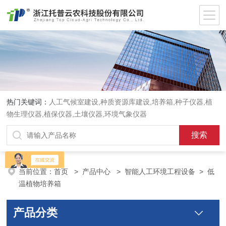
热门关键词：
人工气候室建设,种质资源库建设,培养箱,种子仪器,植
物生理仪器,植保仪器,土壤仪器,环境气象仪器
当前位置：
首页
>
产品中心
>
智能人工环境工程设备
>
低
温植物培养箱
产品分类