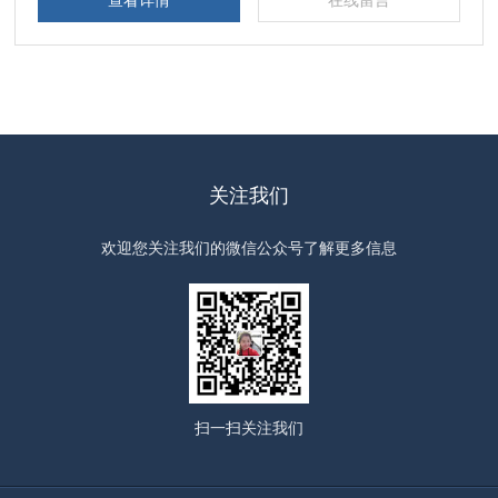
查看详情
在线留言
关注我们
欢迎您关注我们的微信公众号了解更多信息
扫一扫
关注我们