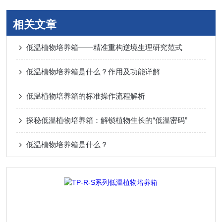
相关文章
低温植物培养箱——精准重构逆境生理研究范式
低温植物培养箱是什么？作用及功能详解
低温植物培养箱的标准操作流程解析
探秘低温植物培养箱：解锁植物生长的“低温密码”
低温植物培养箱是什么？