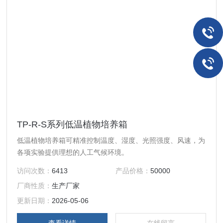
TP-R-S系列低温植物培养箱
低温植物培养箱可精准控制温度、湿度、光照强度、风速，为
各项实验提供理想的人工气候环境。
访问次数：
6413
产品价格：
50000
厂商性质：
生产厂家
更新日期：
2026-05-06