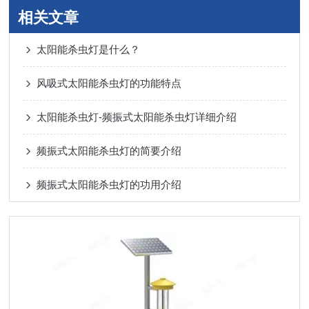
相关文章
太阳能杀虫灯是什么？
风吸式太阳能杀虫灯的功能特点
太阳能杀虫灯-频振式太阳能杀虫灯详细介绍
频振式太阳能杀虫灯的简要介绍
频振式太阳能杀虫灯的功用介绍