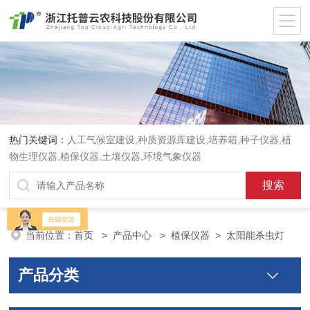
热门关键词：
人工气候室建设,种质资源库建设,培养箱,种子仪器,植
物生理仪器,植保仪器,土壤仪器,环境气象仪器
当前位置：
首页
>
产品中心
>
植保仪器
>
太阳能杀虫灯
产品分类