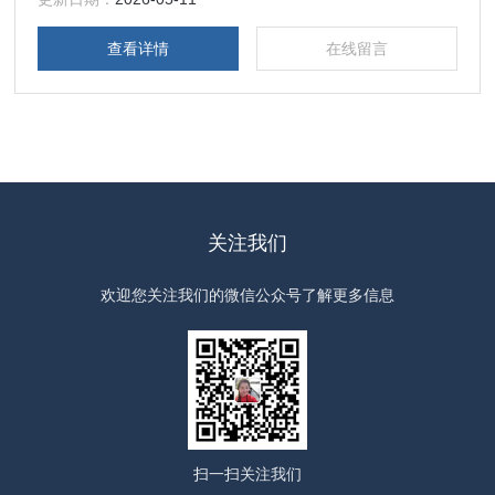
查看详情
在线留言
关注我们
欢迎您关注我们的微信公众号了解更多信息
扫一扫
关注我们