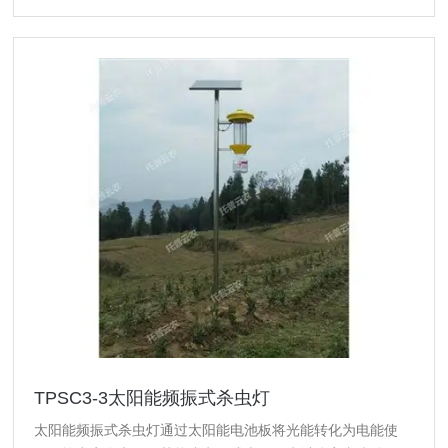
TPSC3-3太阳能频振式杀虫灯
太阳能频振式杀虫灯通过太阳能电池板将光能转化为电能使