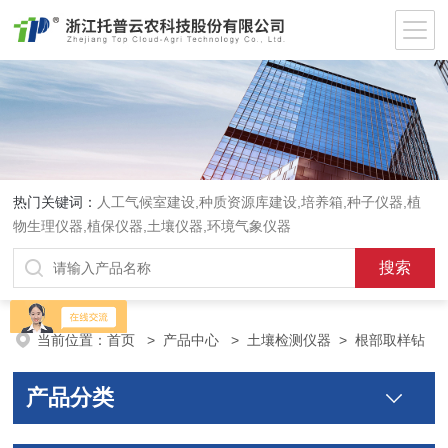
热门关键词：
人工气候室建设,种质资源库建设,培养箱,种子仪器,植
物生理仪器,植保仪器,土壤仪器,环境气象仪器
当前位置：
首页
>
产品中心
>
土壤检测仪器
>
根部取样钻
产品分类