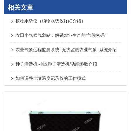
相关文章
植物水势仪（植物水势仪详细介绍）
农田小气候气象站：解锁农业生产的“气候密码”
农业气象远程监测系统_无线监测农业气象_系统介绍
种子清选机-小区种子清选机/功能参数介绍
如何调整土壤温度记录仪的工作模式