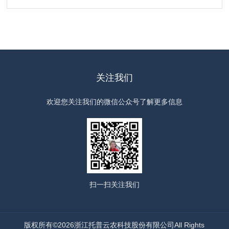
关注我们
欢迎您关注我们的微信公众号了解更多信息
扫一扫
关注我们
版权所有©2026浙江托普云农科技股份有限公司All Rights