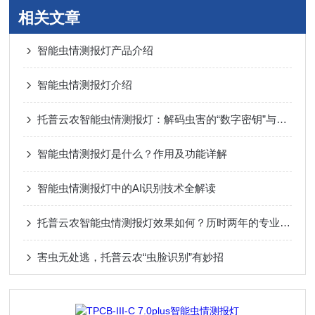
相关文章
智能虫情测报灯产品介绍
智能虫情测报灯介绍
托普云农智能虫情测报灯：解码虫害的“数字密钥”与用户痛点破解之道
智能虫情测报灯是什么？作用及功能详解
智能虫情测报灯中的AI识别技术全解读
托普云农智能虫情测报灯效果如何？历时两年的专业验证告诉你答案
害虫无处逃，托普云农“虫脸识别”有妙招