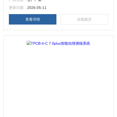
晴雨天均可工作。
更新日期：
2026-05-11
查看详情
在线留言