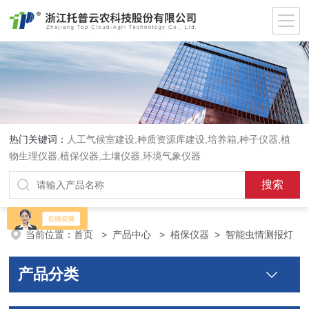
热门关键词：
人工气候室建设,种质资源库建设,培养箱,种子仪器,植
物生理仪器,植保仪器,土壤仪器,环境气象仪器
当前位置：
首页
>
产品中心
>
植保仪器
>
智能虫情测报灯
产品分类