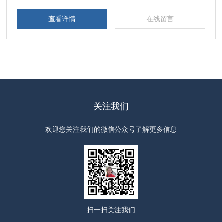
提供决策依据。
查看详情
在线留言
关注我们
欢迎您关注我们的微信公众号了解更多信息
扫一扫
关注我们