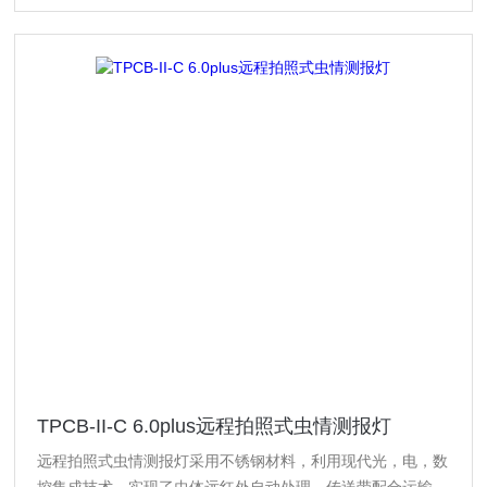
TPCB-II-C 6.0plus远程拍照式虫情测报灯
远程拍照式虫情测报灯采用不锈钢材料，利用现代光，电，数