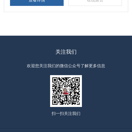
查看详情
在线留言
关注我们
欢迎您关注我们的微信公众号了解更多信息
扫一扫
关注我们