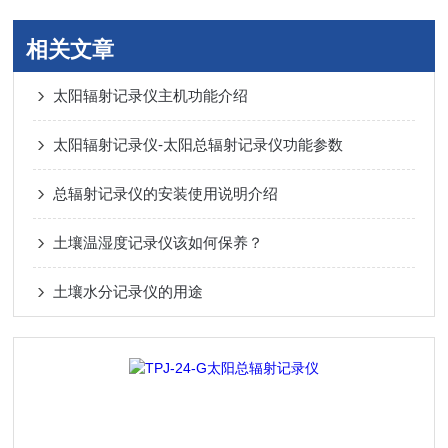
相关文章
太阳辐射记录仪主机功能介绍
太阳辐射记录仪-太阳总辐射记录仪功能参数
总辐射记录仪的安装使用说明介绍
土壤温湿度记录仪该如何保养？
土壤水分记录仪的用途