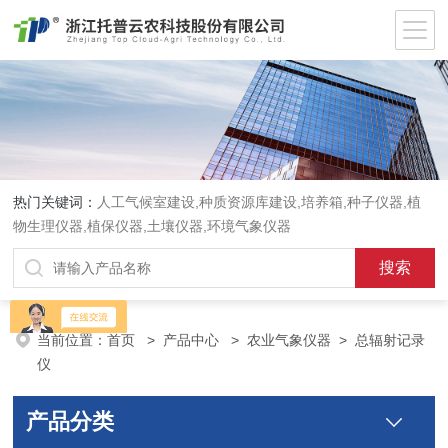
热门关键词：
人工气候室建设,种质资源库建设,培养箱,种子仪器,植
物生理仪器,植保仪器,土壤仪器,环境气象仪器
当前位置：
首页
>
产品中心
>
农业气象仪器
>
总辐射记录
仪
产品分类