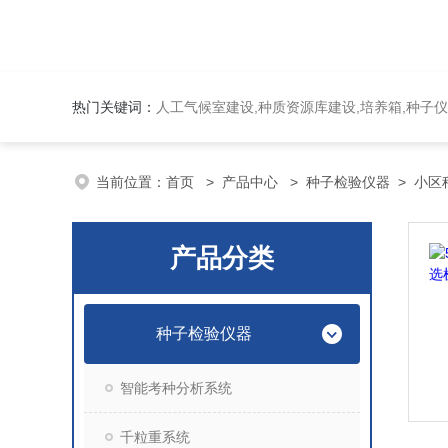
热门关键词：
人工气候室建设,种质资源库建设,培养箱,种子仪
当前位置：
首页
>
产品中心
>
种子检验仪器
>
小区
产品分类
种子检验仪器
智能考种分析系统
千粒重系统