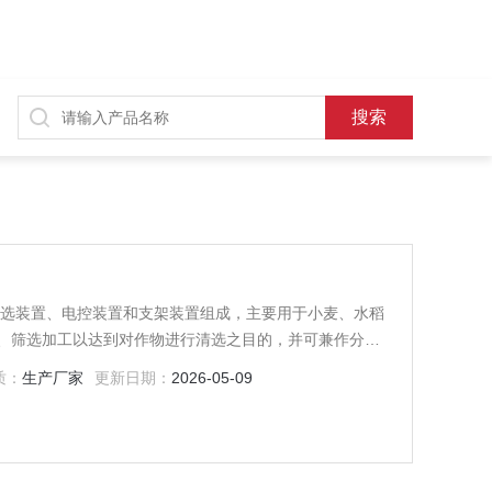
、风选装置、电控装置和支架装置组成，主要用于小麦、水稻
、筛选加工以达到对作物进行清选之目的，并可兼作分级
质：
生产厂家
更新日期：
2026-05-09