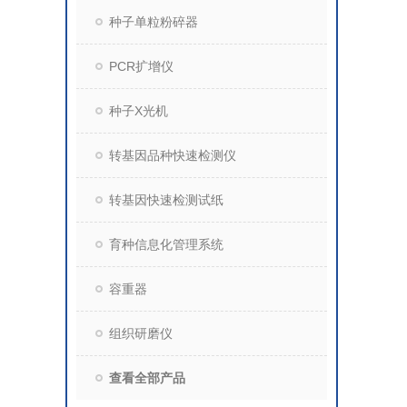
种子单粒粉碎器
PCR扩增仪
种子X光机
转基因品种快速检测仪
转基因快速检测试纸
育种信息化管理系统
容重器
组织研磨仪
查看全部产品