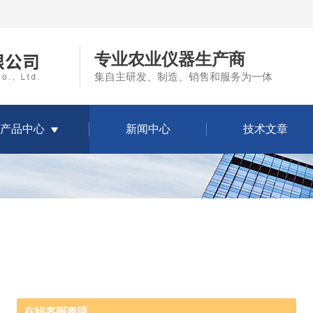
专业农业仪器生产商
集自主研发、制造、销售和服务为一体
产品中心
新闻中心
技术文章