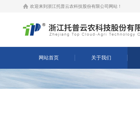
欢迎来到
浙江托普云农科技股份有限公司网站
！
网站首页
关于我们