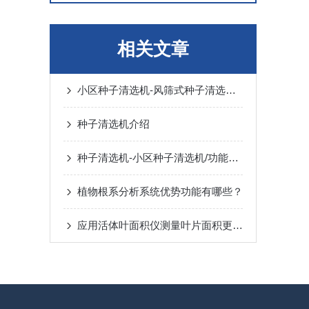
相关文章
小区种子清选机-风筛式种子清选机/简介
种子清选机介绍
种子清选机-小区种子清选机/功能参数介绍
植物根系分析系统优势功能有哪些？
应用活体叶面积仪测量叶片面积更加便捷