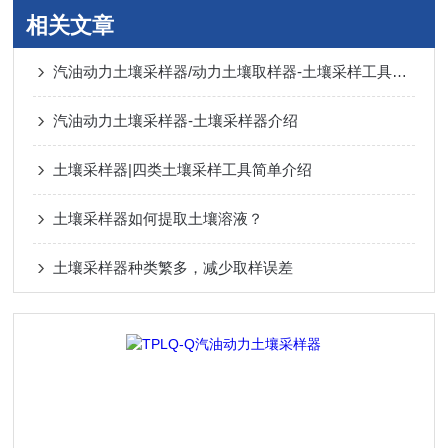
相关文章
汽油动力土壤采样器/动力土壤取样器-土壤采样工具介绍
汽油动力土壤采样器-土壤采样器介绍
土壤采样器|四类土壤采样工具简单介绍
土壤采样器如何提取土壤溶液？
土壤采样器种类繁多，减少取样误差