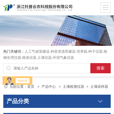
热门关键词：
人工气候室建设,种质资源库建设,培养箱,种子仪器,植
物生理仪器,植保仪器,土壤仪器,环境气象仪器
当前位置：
首页
>
产品中心
>
土壤检测仪器
>
土壤采样器
产品分类