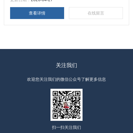
查看详情
在线留言
关注我们
欢迎您关注我们的微信公众号了解更多信息
扫一扫
关注我们