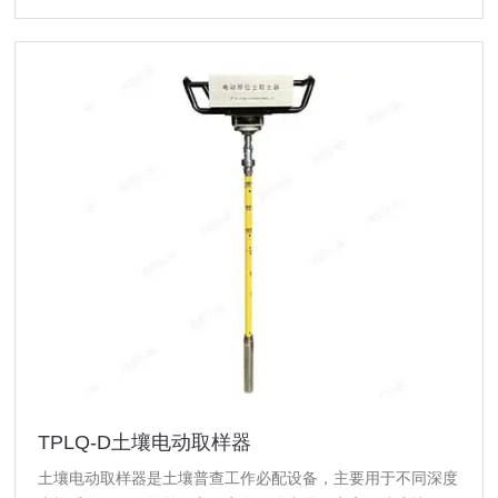
TPLQ-D土壤电动取样器
土壤电动取样器是土壤普查工作必配设备，主要用于不同深度