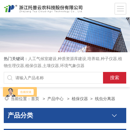
热门关键词：
人工气候室建设,种质资源库建设,培养箱,种子仪器,植
物生理仪器,植保仪器,土壤仪器,环境气象仪器
当前位置：
首页
>
产品中心
>
植保仪器
>
线虫分离器
产品分类