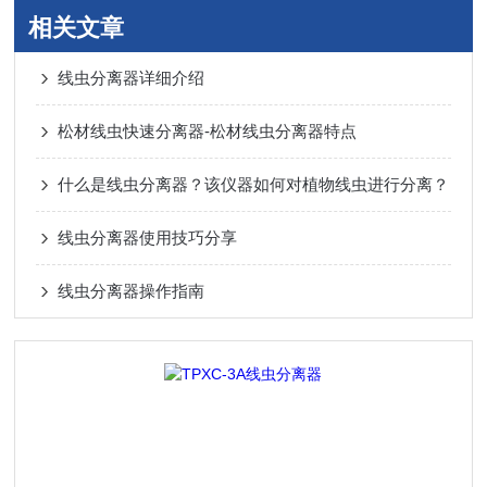
相关文章
线虫分离器详细介绍
松材线虫快速分离器-松材线虫分离器特点
什么是线虫分离器？该仪器如何对植物线虫进行分离？
线虫分离器使用技巧分享
线虫分离器操作指南