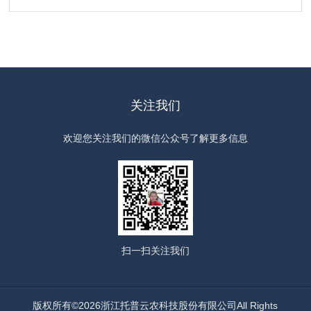
关注我们
欢迎您关注我们的微信公众号了解更多信息
扫一扫
关注我们
版权所有©2026浙江托普云农科技股份有限公司All Rights