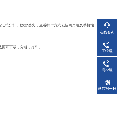
行汇总分析，数据*丢失，查看操作方式包括网页端及手机端
在线咨询
内数据可下载，分析，打印。
王经理
周经理
微信扫一扫