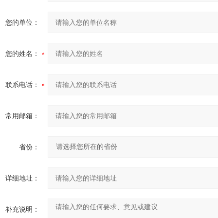
您的单位：
您的姓名：
联系电话：
常用邮箱：
省份：
详细地址：
补充说明：