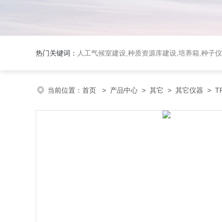
热门关键词：
人工气候室建设,种质资源库建设,培养箱,种子仪
当前位置：
首页
>
产品中心
>
其它
>
其它仪器
> T