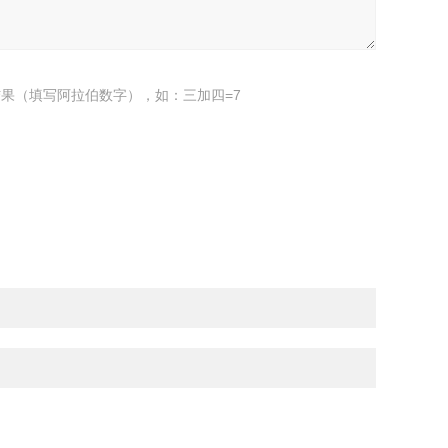
果（填写阿拉伯数字），如：三加四=7