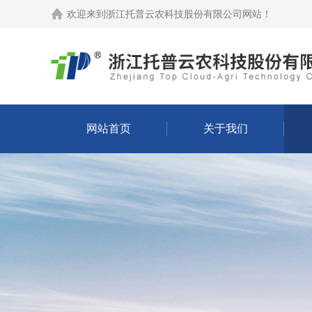
欢迎来到
浙江托普云农科技股份有限公司网站
！
网站首页
关于我们