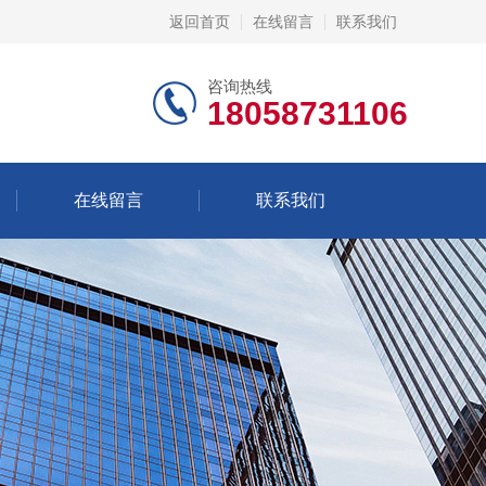
返回首页
在线留言
联系我们
咨询热线
18058731106
在线留言
联系我们