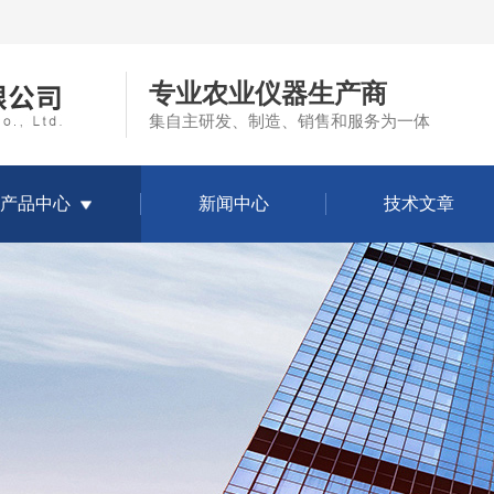
专业农业仪器生产商
集自主研发、制造、销售和服务为一体
产品中心
新闻中心
技术文章