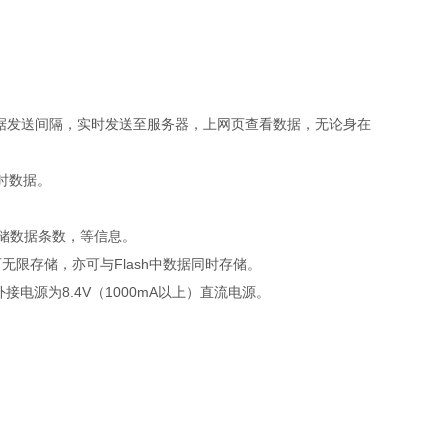
数据发送间隔，实时发送至服务器，上网页查看数据，无论身在
时数据。
储数据条数，等信息。
无限存储，亦可与Flash中数据同时存储。
接电源为8.4V（1000mA以上）直流电源。