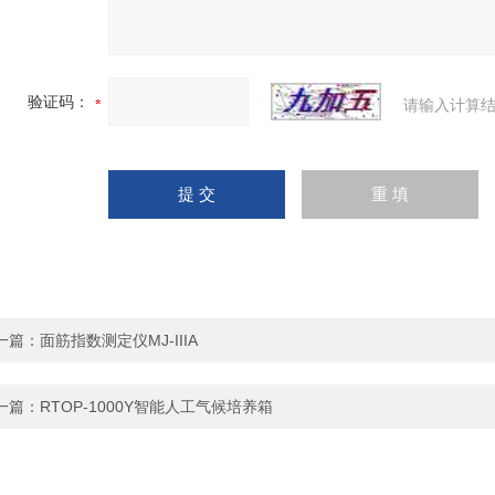
验证码：
请输入计算结
一篇：
面筋指数测定仪MJ-IIIA
一篇：
RTOP-1000Y智能人工气候培养箱