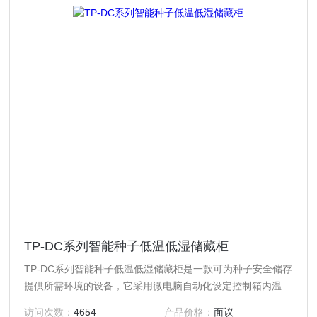
TP-DC系列智能种子低温低湿储藏柜
TP-DC系列智能种子低温低湿储藏柜是一款可为种子安全储存
提供所需环境的设备，它采用微电脑自动化设定控制箱内温
度、湿度、时间等指标，确保箱内低温低湿。
访问次数：
4654
产品价格：
面议