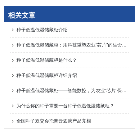
相关文章
种子低温低湿储藏柜介绍
种子低温低湿储藏柜：用科技重塑农业“芯片”的生命力密码
种子低温低湿储藏柜是什么？
种子低温低湿储藏柜详细介绍
种子低温低湿储藏柜——智能数控，为农业“芯片”保驾护航
为什么你的种子需要一台种子低温低湿储藏柜？
全国种子双交会托普云农携产品亮相