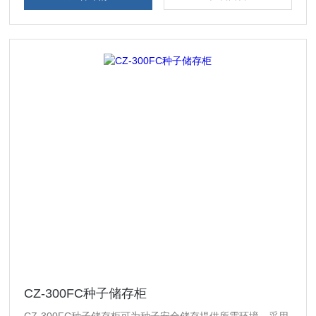
CZ-300FC种子储存柜