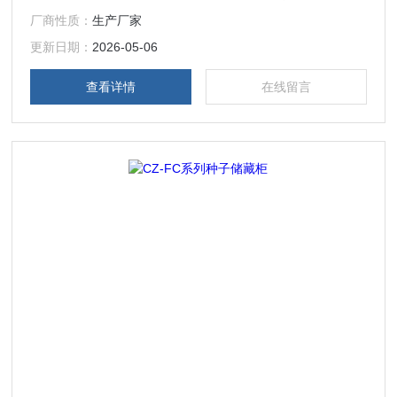
厂商性质：
生产厂家
更新日期：
2026-05-06
查看详情
在线留言