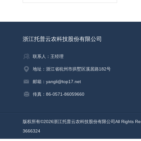
浙江托普云农科技股份有限公司
联系人：王经理
地址：浙江省杭州市拱墅区溪居路182号
邮箱：yangli@top17.net
传真：86-0571-86059660
版权所有©2026浙江托普云农科技股份有限公司All Rights Re
3666324