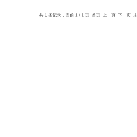
共 1 条记录，当前 1 / 1 页 首页 上一页 下一页