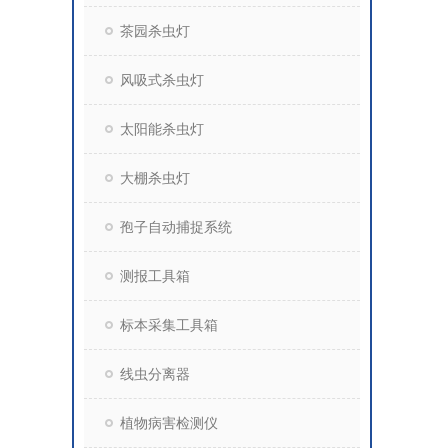
茶园杀虫灯
风吸式杀虫灯
太阳能杀虫灯
大棚杀虫灯
孢子自动捕捉系统
测报工具箱
标本采集工具箱
线虫分离器
植物病害检测仪