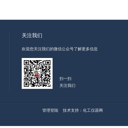
关注我们
欢迎您关注我们的微信公众号了解更多信息
扫一扫
关注我们
管理登陆
技术支持：
化工仪器网