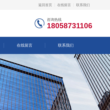
返回首页
在线留言
联系我们
咨询热线
18058731106
在线留言
联系我们