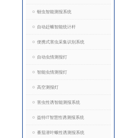
蚜虫智能测报系统
自动赶蛾智能统计杆
便携式害虫采集识别系统
自动虫情测报灯
智能虫情测报灯
高空测报灯
害虫性诱智能测报系统
益特IT智慧性诱测报系统
番茄潜叶蛾性诱测报系统