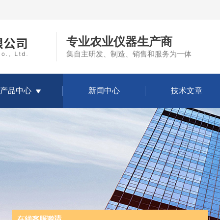
专业农业仪器生产商
集自主研发、制造、销售和服务为一体
产品中心
新闻中心
技术文章