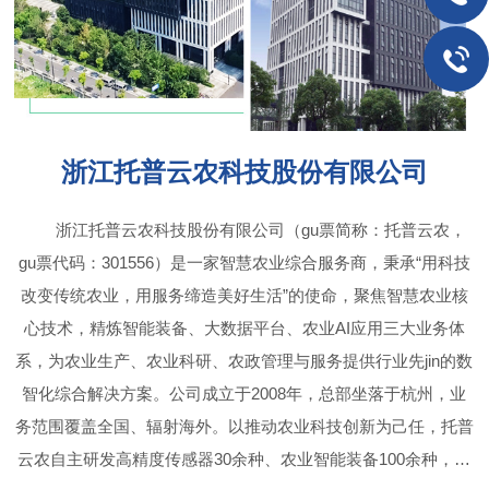
浙江托普云农科技股份有限公司
浙江托普云农科技股份有限公司（gu票简称：托普云农，
gu票代码：301556）是一家智慧农业综合服务商，秉承“用科技
改变传统农业，用服务缔造美好生活”的使命，聚焦智慧农业核
心技术，精炼智能装备、大数据平台、农业AI应用三大业务体
系，为农业生产、农业科研、农政管理与服务提供行业先jin的数
智化综合解决方案。公司成立于2008年，总部坐落于杭州，业
务范围覆盖全国、辐射海外。以推动农业科技创新为己任，托普
云农自主研发高精度传感器30余种、农业智能装备100余种，服