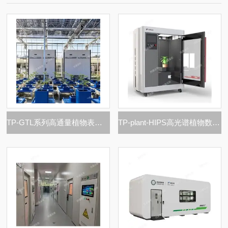
TP-GTL系列高通量植物表型采集分析平台
TP-plant-HIPS高光谱植物数字采集分析系统