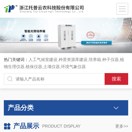
热门关键词：
人工气候室建设,种质资源库建设,培养箱,种子仪器,植
物生理仪器,植保仪器,土壤仪器,环境气象仪器
产品分类
产品展示
PRODUCT DISPLAY
更多>>