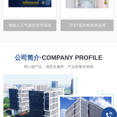
智能人工气候室管理系统
TPZY系列种质资源库
公司简介
·COMPANY PROFILE
用心做产品，满意在服务，产品质量有保障