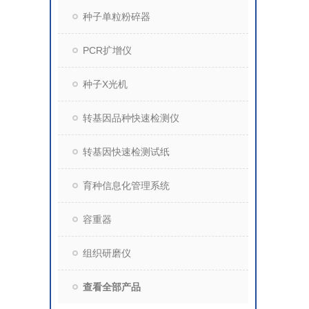
种子单粒粉碎器
PCR扩增仪
种子X光机
转基因品种快速检测仪
转基因快速检测试纸
育种信息化管理系统
容重器
组织研磨仪
查看全部产品