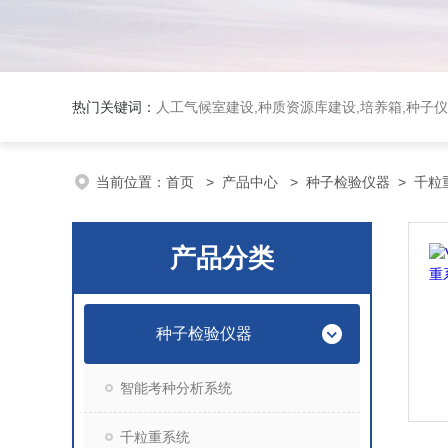
热门关键词：
人工气候室建设,种质资源库建设,培养箱,种子仪
当前位置：
首页
>
产品中心
>
种子检验仪器
>
千粒
产品分类
种子检验仪器
智能考种分析系统
千粒重系统