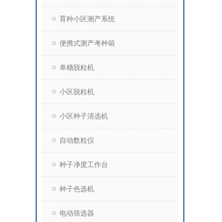
育种小区测产系统
便携式测产考种箱
单穗脱粒机
小区脱粒机
小区种子清选机
自动数粒仪
种子净度工作台
种子色选机
电动筛选器