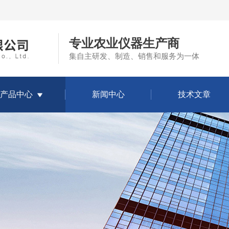
专业农业仪器生产商
集自主研发、制造、销售和服务为一体
产品中心
新闻中心
技术文章