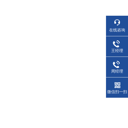
在线咨询
王经理
周经理
微信扫一扫