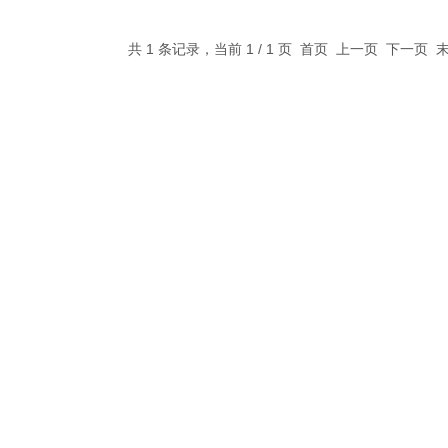
共 1 条记录，当前 1 / 1 页 首页 上一页 下一页