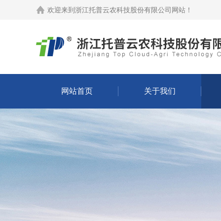
欢迎来到
浙江托普云农科技股份有限公司网站
！
网站首页
关于我们