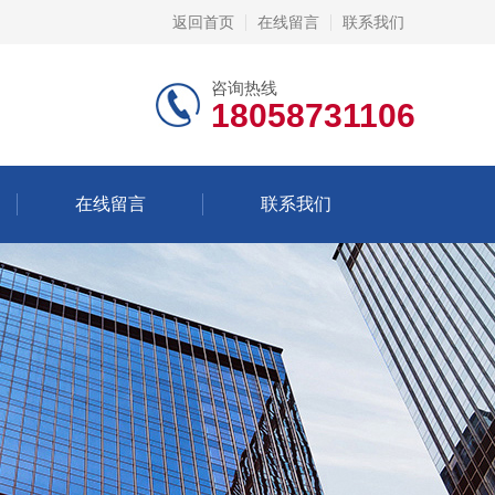
返回首页
在线留言
联系我们
咨询热线
18058731106
在线留言
联系我们