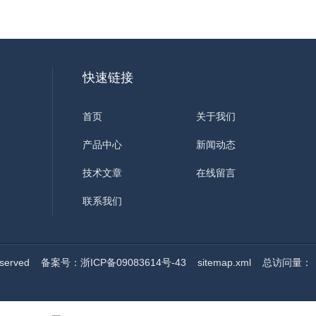
快速链接
首页
关于我们
产品中心
新闻动态
技术文章
在线留言
联系我们
served
备案号：浙ICP备09083614号-43
sitemap.xml
总访问量：