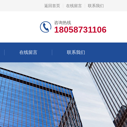
返回首页
在线留言
联系我们
咨询热线
18058731106
在线留言
联系我们