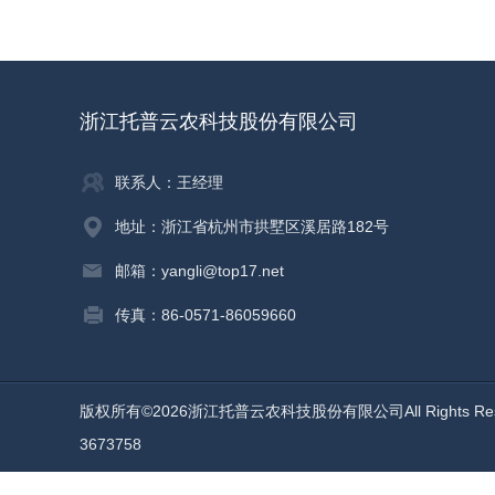
浙江托普云农科技股份有限公司
联系人：王经理
地址：浙江省杭州市拱墅区溪居路182号
邮箱：yangli@top17.net
传真：86-0571-86059660
版权所有©2026浙江托普云农科技股份有限公司All Rights Re
3673758