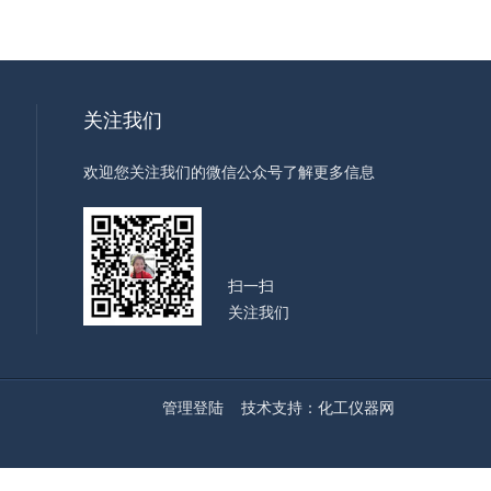
关注我们
欢迎您关注我们的微信公众号了解更多信息
扫一扫
关注我们
管理登陆
技术支持：
化工仪器网