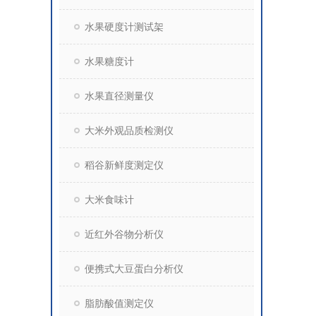
水果硬度计测试架
水果糖度计
水果直径测量仪
大米外观品质检测仪
稻谷新鲜度测定仪
大米食味计
近红外谷物分析仪
便携式大豆蛋白分析仪
脂肪酸值测定仪