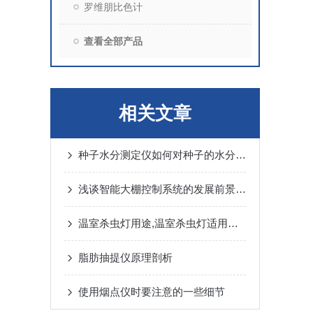
罗维朋比色计
查看全部产品
相关文章
种子水分测定仪如何对种子的水分含量进行测定
浅谈智能大棚控制系统的发展前景及意义
温室杀虫灯用途,温室杀虫灯适用范围
脂肪抽提仪原理剖析
使用烟点仪时要注意的一些细节