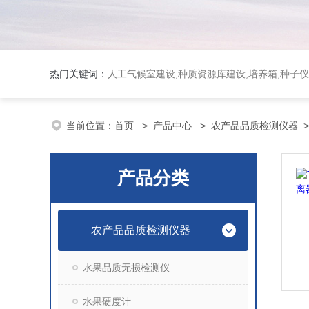
热门关键词：
人工气候室建设,种质资源库建设,培养箱,种子仪
当前位置：
首页
>
产品中心
>
农产品品质检测仪器
产品分类
农产品品质检测仪器
水果品质无损检测仪
水果硬度计