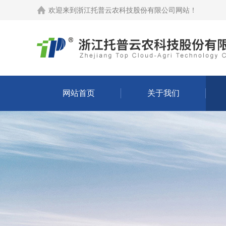
欢迎来到
浙江托普云农科技股份有限公司网站
！
网站首页
关于我们