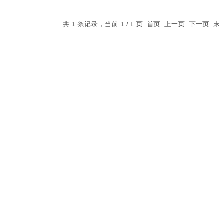
共 1 条记录，当前 1 / 1 页 首页 上一页 下一页