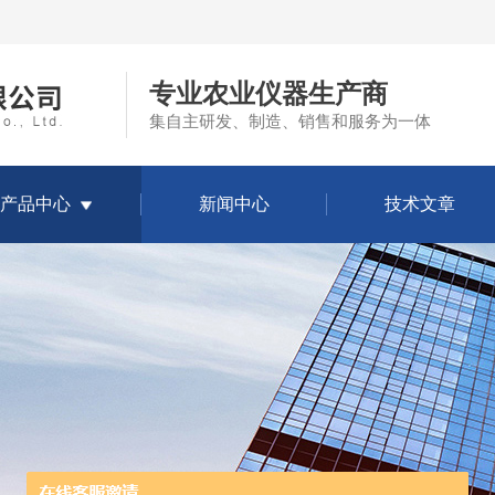
专业农业仪器生产商
集自主研发、制造、销售和服务为一体
产品中心
新闻中心
技术文章