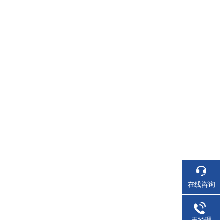
在线咨询
王经理