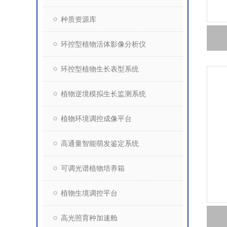
种质资源库
环控型植物活体影像分析仪
环控型植物生长表型系统
植物逆境模拟生长监测系统
植物环境调控成像平台
高通量智能萌发鉴定系统
可调光谱植物培养箱
植物生境调控平台
高光照育种加速舱