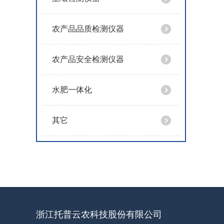
农产品品质检测仪器
农产品安全检测仪器
水肥一体化
其它
浙江托普云农科技股份有限公司