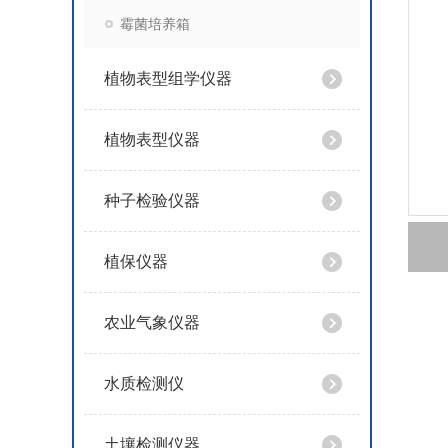
霉菌培养箱
植物表型组学仪器
植物表型仪器
种子检验仪器
植保仪器
农业气象仪器
水质检测仪
土壤检测仪器