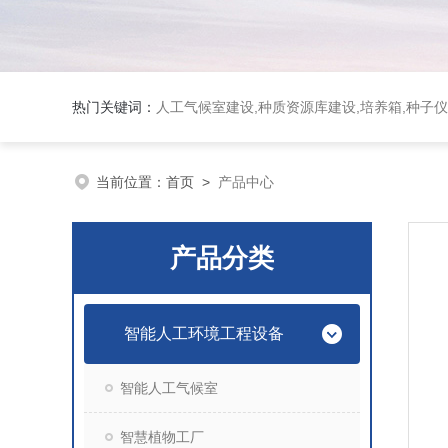
热门关键词：
人工气候室建设,种质资源库建设,培养箱,种子仪
当前位置：
首页
>
产品中心
产品分类
智能人工环境工程设备
智能人工气候室
智慧植物工厂