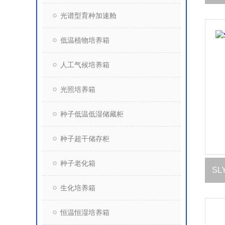
光谱型育种加速舱
低温植物培养箱
人工气候培养箱
光照培养箱
种子低温低湿储藏柜
种子超干储存柜
种子老化箱
SL
生化培养箱
恒温恒湿培养箱