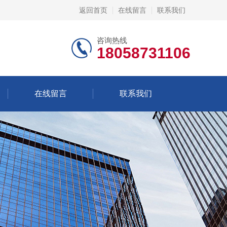
返回首页
在线留言
联系我们
咨询热线
18058731106
在线留言
联系我们