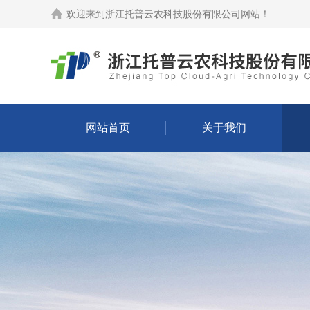
欢迎来到
浙江托普云农科技股份有限公司网站
！
网站首页
关于我们