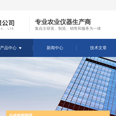
专业农业仪器生产商
集自主研发、制造、销售和服务为一体
产品中心
新闻中心
技术文章