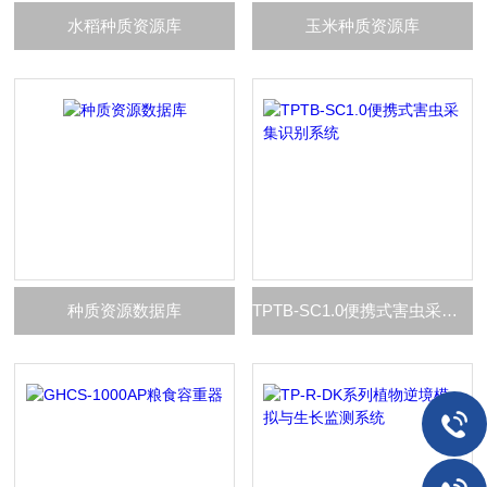
水稻种质资源库
玉米种质资源库
种质资源数据库
TPTB-SC1.0便携式害虫采集识别系统