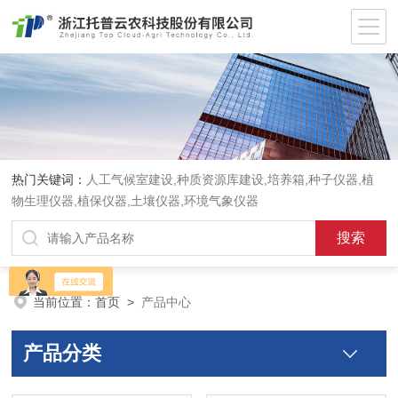
热门关键词：
人工气候室建设,种质资源库建设,培养箱,种子仪器,植
物生理仪器,植保仪器,土壤仪器,环境气象仪器
当前位置：
首页
>
产品中心
产品分类