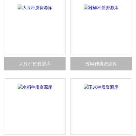
大豆种质资源库
辣椒种质资源库