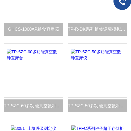
GHCS-1000AP粮食容重器
TP-R-DK系列植物逆境模拟与生长监测系统
TP-SZC-60多功能真空数种置床台
TP-SZC-50多功能真空数种置床仪