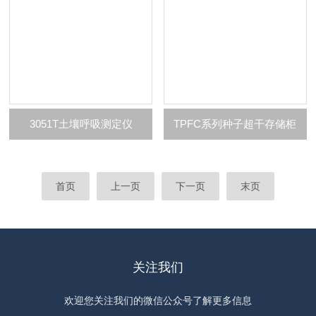
3051T土壤呼吸测定仪
TPFC系列种子超干存储柜
首页
上一页
下一页
末页
关注我们
欢迎您关注我们的微信公众号了解更多信息