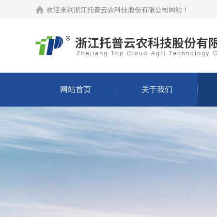
欢迎来到
浙江托普云农科技股份有限公司网站
！
网站首页
关于我们