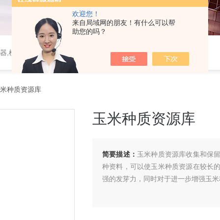
欢迎您！
来自局域网的朋友！有什么可以帮
助您的吗？
器,植物生理仪器,植保仪器,土壤仪器,环境气象仪器
玉米种质资源库
玉米种质资源库
简要描述：
玉米种质资源库收集和保
种资料，可以使玉米种质资源在较长
强的发芽力，同时对于进一步增强玉米