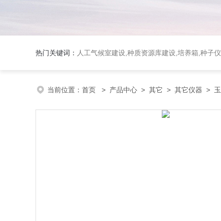
热门关键词：
人工气候室建设,种质资源库建设,培养箱,种子仪
当前位置：
首页
>
产品中心
>
其它
>
其它仪器
> 