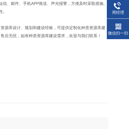
短信、邮件、手机APP推送、声光报警，方便及时采取措施。
性。
周经理
质资源库设计、规划和建设经验，可提供定制化种质资源库建
微信扫一扫
，售后无忧，如有种质资源库建设需求，欢迎与我们联系！