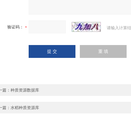
验证码：
请输入计算结
一篇：
种质资源数据库
一篇：
水稻种质资源库