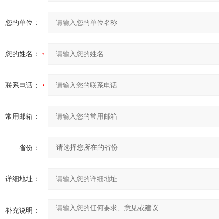
您的单位：
您的姓名：
联系电话：
常用邮箱：
省份：
详细地址：
补充说明：