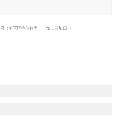
果（填写阿拉伯数字），如：三加四=7