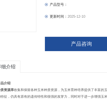
产品型号：
更新时间：
2025-12-10
产品咨询
详细介绍
产品介绍
种质资源库
收集和保留各种玉米种质资源，为玉米育种培养提供了丰富的
的特征，仍具有原有的遗传特性和很强的发芽力，同时对于进一步增强玉