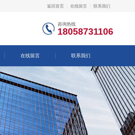
返回首页
在线留言
联系我们
咨询热线
18058731106
在线留言
联系我们