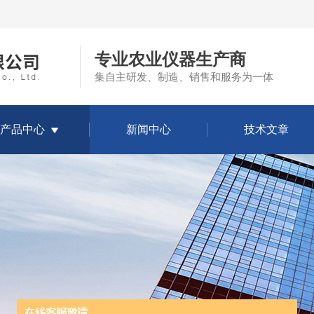
专业农业仪器生产商
集自主研发、制造、销售和服务为一体
产品中心
新闻中心
技术文章