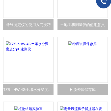
纤维测定仪的使用入门技巧
土地面积测量仪的使用意义
TZS-pHW-4G土壤水分温度盐分pH速测仪
种质资源保存库