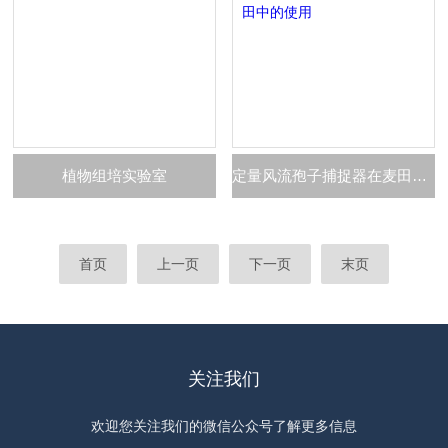
植物组培实验室
定量风流孢子捕捉器在麦田中的使用
首页
上一页
下一页
末页
关注我们
欢迎您关注我们的微信公众号了解更多信息