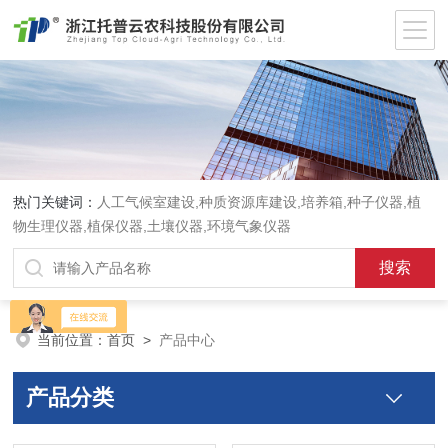
热门关键词：
人工气候室建设,种质资源库建设,培养箱,种子仪器,植
物生理仪器,植保仪器,土壤仪器,环境气象仪器
当前位置：
首页
>
产品中心
产品分类