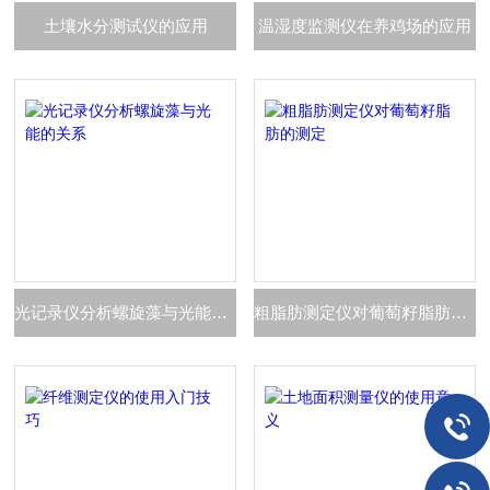
土壤水分测试仪的应用
温湿度监测仪在养鸡场的应用
光记录仪分析螺旋藻与光能的关系
粗脂肪测定仪对葡萄籽脂肪的测定