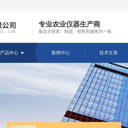
专业农业仪器生产商
集自主研发、制造、销售和服务为一体
产品中心
新闻中心
技术文章