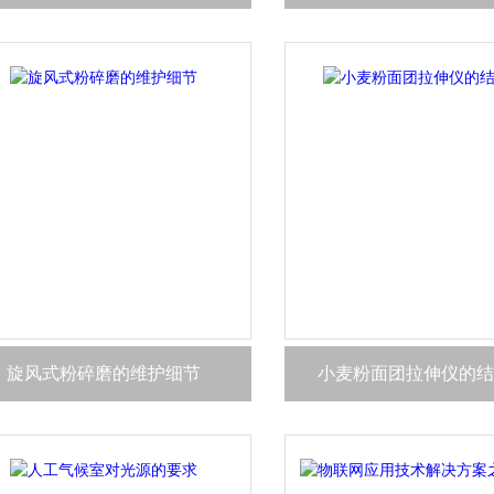
旋风式粉碎磨的维护细节
小麦粉面团拉伸仪的结