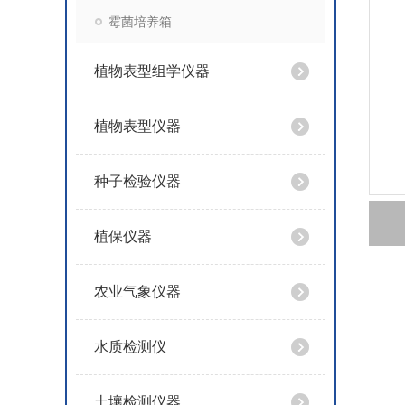
霉菌培养箱
植物表型组学仪器
植物表型仪器
种子检验仪器
植保仪器
农业气象仪器
水质检测仪
土壤检测仪器