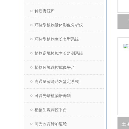
种质资源库
环控型植物活体影像分析仪
环控型植物生长表型系统
植物逆境模拟生长监测系统
植物环境调控成像平台
高通量智能萌发鉴定系统
可调光谱植物培养箱
植物生境调控平台
高光照育种加速舱
土