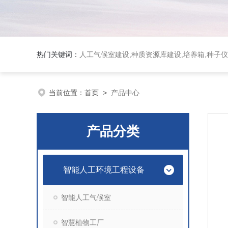
热门关键词：
人工气候室建设,种质资源库建设,培养箱,种子仪
当前位置：
首页
>
产品中心
产品分类
智能人工环境工程设备
智能人工气候室
智慧植物工厂