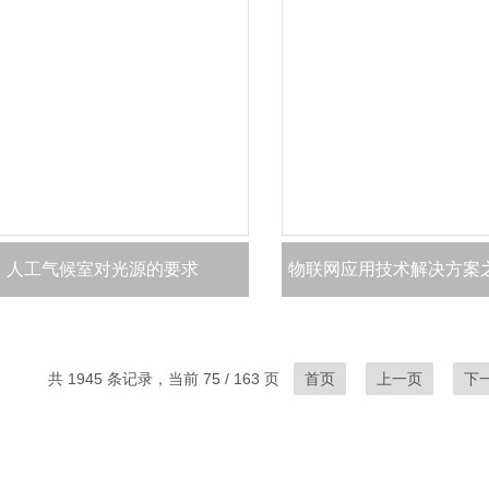
人工气候室对光源的要求
物联网应用技术解决方案
共 1945 条记录，当前 75 / 163 页
首页
上一页
下