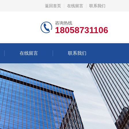
返回首页
在线留言
联系我们
咨询热线
18058731106
在线留言
联系我们