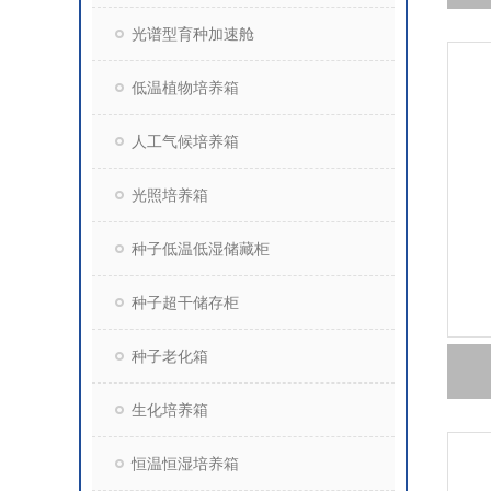
光谱型育种加速舱
低温植物培养箱
人工气候培养箱
光照培养箱
种子低温低湿储藏柜
种子超干储存柜
种子老化箱
生化培养箱
恒温恒湿培养箱