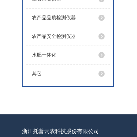
农产品品质检测仪器
农产品安全检测仪器
水肥一体化
其它
浙江托普云农科技股份有限公司