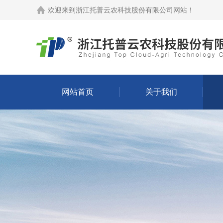
欢迎来到
浙江托普云农科技股份有限公司网站
！
网站首页
关于我们