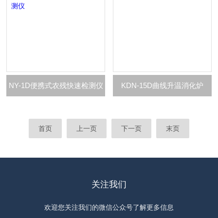
NY-1D便携式农残快速检测仪
KDN-15D曲线升温消化炉
首页
上一页
下一页
末页
关注我们
欢迎您关注我们的微信公众号了解更多信息