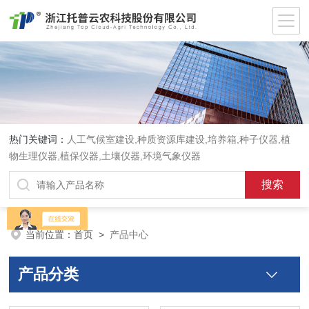
热门关键词：
人工气候室建设,种质资源库建设,培养箱,种子仪器,植
物生理仪器,植保仪器,土壤仪器,环境气象仪器
当前位置：
首页
>
产品中心
产品分类