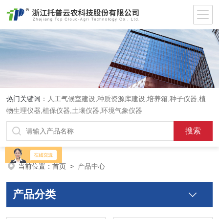
热门关键词：
人工气候室建设,种质资源库建设,培养箱,种子仪器,植
物生理仪器,植保仪器,土壤仪器,环境气象仪器
当前位置：
首页
>
产品中心
产品分类