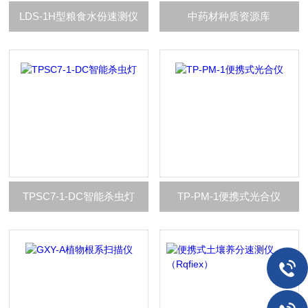
LDS-1H型粮食水份速测仪
中药材种质资源库
TPSC7-1-DC智能杀虫灯
TP-PM-1便携式光合仪