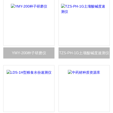
YMY-200种子研磨仪
TZS-PH-1G土壤酸碱度速测仪