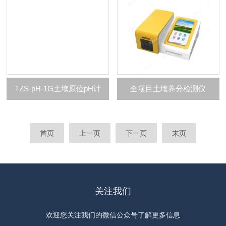
TZS-pH-1G土壤原位pH计
全项目土壤养分检测仪
首页
上一页
下一页
末页
关注我们
欢迎您关注我们的微信公众号了解更多信息