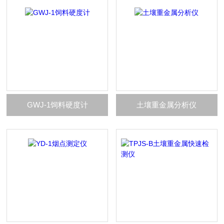
GWJ-1饲料硬度计
土壤重金属分析仪