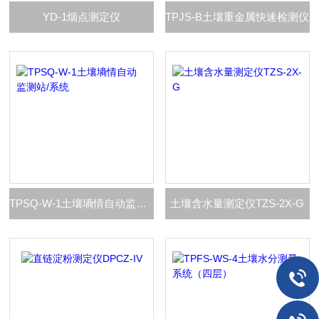
YD-1烟点测定仪
TPJS-B土壤重金属快速检测仪
TPSQ-W-1土壤墒情自动监测站/系统
土壤含水量测定仪TZS-2X-G