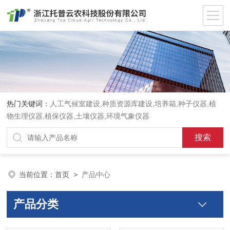
热门关键词：
人工气候室建设,种质资源库建设,培养箱,种子仪器,植
物生理仪器,植保仪器,土壤仪器,环境气象仪器
当前位置：
首页
>
产品中心
产品分类