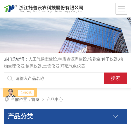
热门关键词：
人工气候室建设,种质资源库建设,培养箱,种子仪器,植
物生理仪器,植保仪器,土壤仪器,环境气象仪器
当前位置：
首页
>
产品中心
产品分类