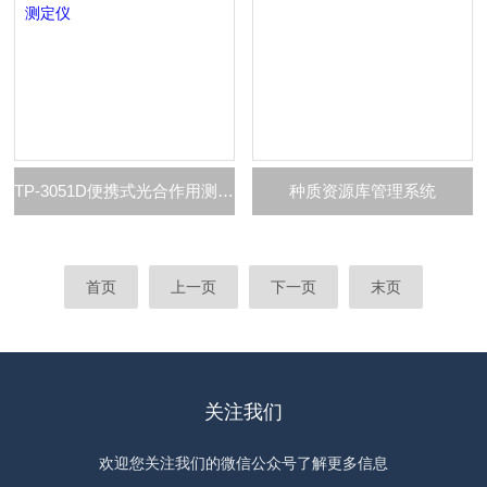
TP-3051D便携式光合作用测定仪
种质资源库管理系统
首页
上一页
下一页
末页
关注我们
欢迎您关注我们的微信公众号了解更多信息