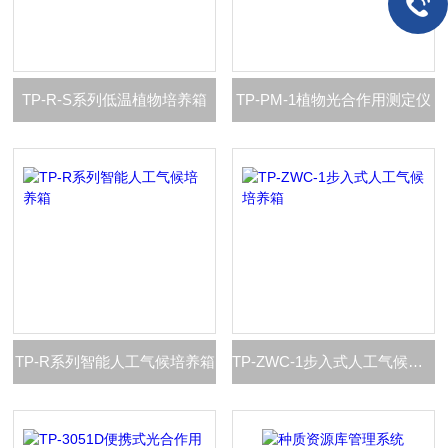
TP-R-S系列低温植物培养箱
TP-PM-1植物光合作用测定仪
TP-R系列智能人工气候培养箱
TP-ZWC-1步入式人工气候培养箱