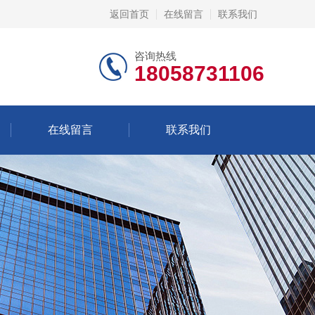
返回首页
在线留言
联系我们
咨询热线
18058731106
在线留言
联系我们