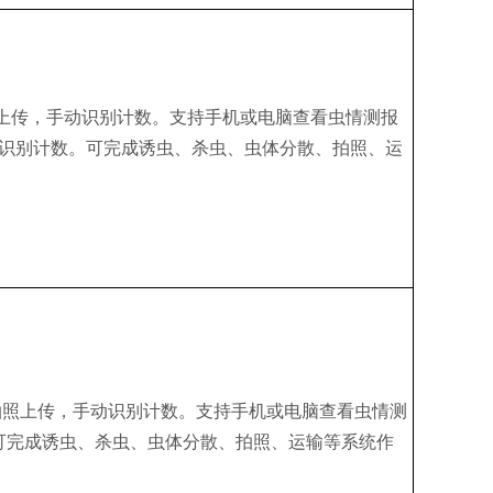
照上传，手动识别计数。支持手机或电脑查看虫情测报
识别计数。可完成诱虫、杀虫、虫体分散、拍照、运
可拍照上传，手动识别计数。支持手机或电脑查看虫情测
可完成诱虫、杀虫、虫体分散、拍照、运输等系统作