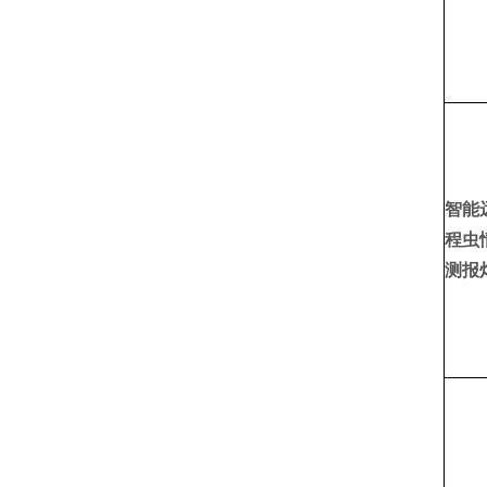
智能
程虫
测报