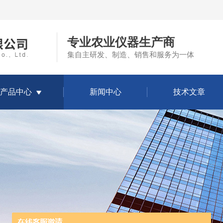
专业农业仪器生产商
集自主研发、制造、销售和服务为一体
产品中心
新闻中心
技术文章