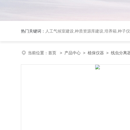
热门关键词：
人工气候室建设,种质资源库建设,培养箱,种子仪
当前位置：
首页
>
产品中心
>
植保仪器
>
线虫分离