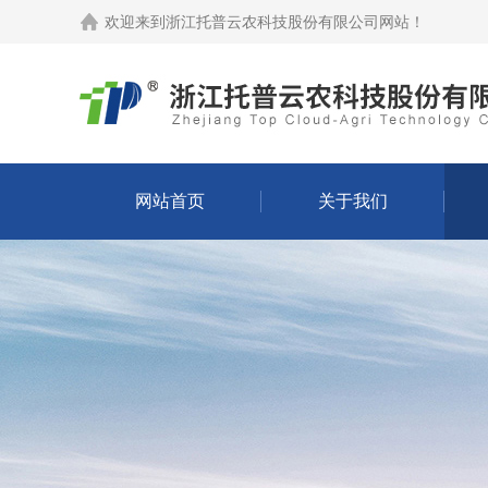
欢迎来到
浙江托普云农科技股份有限公司网站
！
网站首页
关于我们