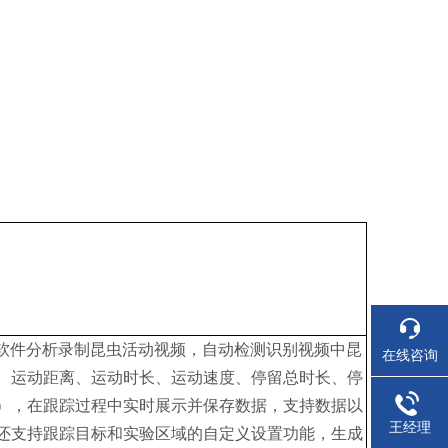
过软件分析录制昆虫活动视频，自动检测识别视频中昆
在线咨询
、运动距离、运动时长、运动速度、停留总时长、停
），在跟踪过程中实时展示并保存数据，支持数据以
王经理
还支持跟踪目标和实验区域的自定义设置功能，生成