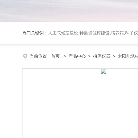
热门关键词：
人工气候室建设,种质资源库建设,培养箱,种子仪
当前位置：
首页
>
产品中心
>
植保仪器
>
太阳能杀