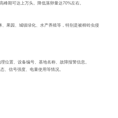
，高峰期可达上万头。降低落卵量达70%左右。
林、果园、城镇绿化、水产养殖等，特别是被棉铃虫侵
解地理位置、设备编号、基地名称、故障报警信息。
状态、信号强度、电量使用等情况。