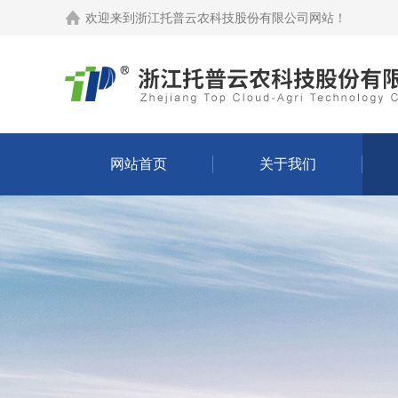
欢迎来到
浙江托普云农科技股份有限公司网站
！
网站首页
关于我们