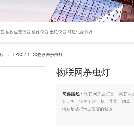
器,植物生理仪器,植保仪器,土壤仪器,环境气象仪器
虫灯
> TPSC7-1-DC物联网杀虫灯
物联网杀虫灯
简要描述：
物联网杀虫灯是一款联网
能，可广泛用于农、林、蔬菜、烟草
特别是被棉铃虫侵害的领域。