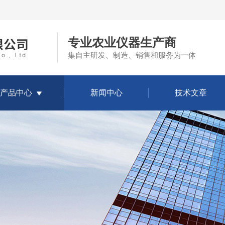
专业农业仪器生产商
集自主研发、制造、销售和服务为一体
产品中心
新闻中心
技术文章