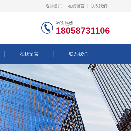
返回首页
在线留言
联系我们
咨询热线
18058731106
在线留言
联系我们