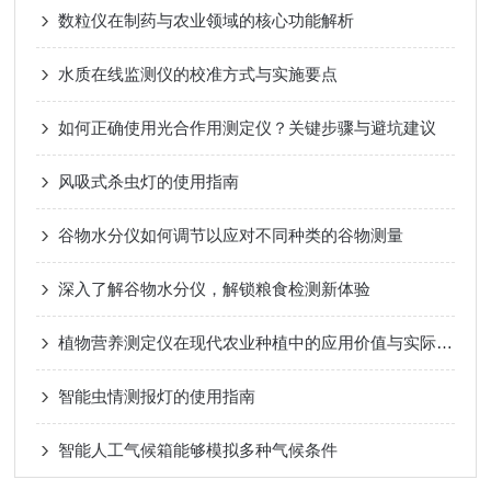
数粒仪在制药与农业领域的核心功能解析
水质在线监测仪的校准方式与实施要点
如何正确使用光合作用测定仪？关键步骤与避坑建议
风吸式杀虫灯的使用指南
谷物水分仪如何调节以应对不同种类的谷物测量
深入了解谷物水分仪，解锁粮食检测新体验
植物营养测定仪在现代农业种植中的应用价值与实际作用
智能虫情测报灯的使用指南
智能人工气候箱能够模拟多种气候条件