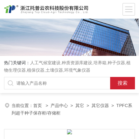
热门关键词：
人工气候室建设,种质资源库建设,培养箱,种子仪器,植
物生理仪器,植保仪器,土壤仪器,环境气象仪器
当前位置：
首页
>
产品中心
>
其它
>
其它仪器
> TPFC系
列超干种子保存柜/存储柜