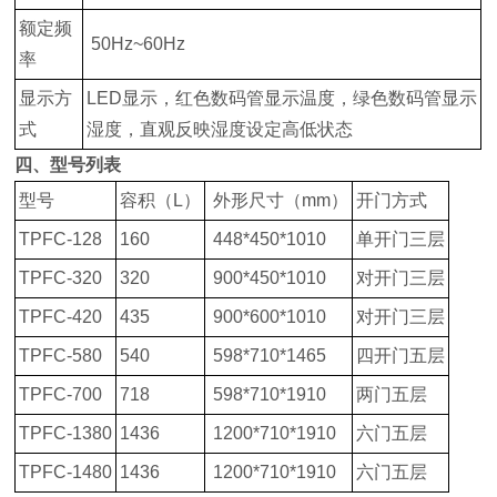
额定频
50Hz~60Hz
率
显示方
LED显示，红色数码管显示温度，绿色数码管显示
式
湿度，直观反映湿度设定高低状态
四、型号列表
型号
容积（L）
外形尺寸（mm）
开门方式
TPFC-128
160
448*450*1010
单开门三层
TPFC-320
320
900*450*1010
对开门三层
TPFC-420
435
900*600*1010
对开门三层
TPFC-580
540
598*710*1465
四开门五层
TPFC-700
718
598*710*1910
两门五层
TPFC-1380
1436
1200*710*1910
六门五层
TPFC-1480
1436
1200*710*1910
六门五层