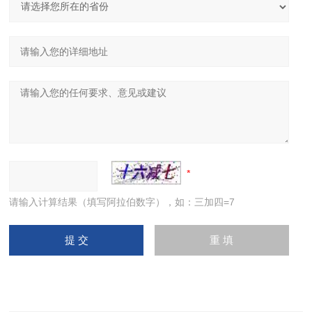
请输入计算结果（填写阿拉伯数字），如：三加四=7