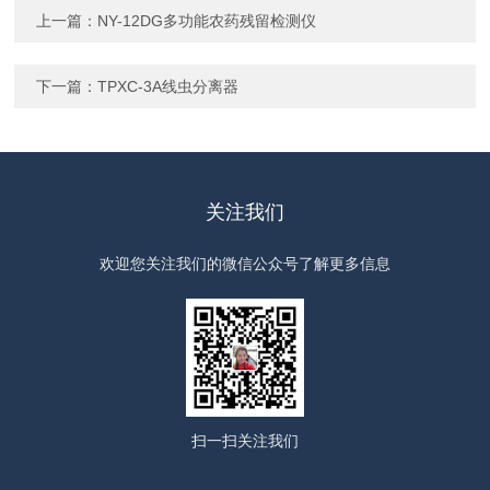
上一篇：
NY-12DG多功能农药残留检测仪
下一篇：
TPXC-3A线虫分离器
关注我们
欢迎您关注我们的微信公众号了解更多信息
扫一扫
关注我们