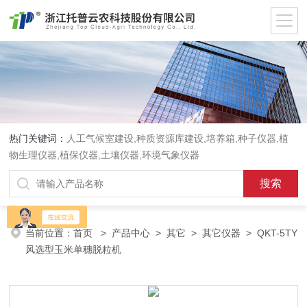
热门关键词：
人工气候室建设,种质资源库建设,培养箱,种子仪器,植
物生理仪器,植保仪器,土壤仪器,环境气象仪器
当前位置：
首页
>
产品中心
>
其它
>
其它仪器
> QKT-5TY
风选型玉米单穗脱粒机