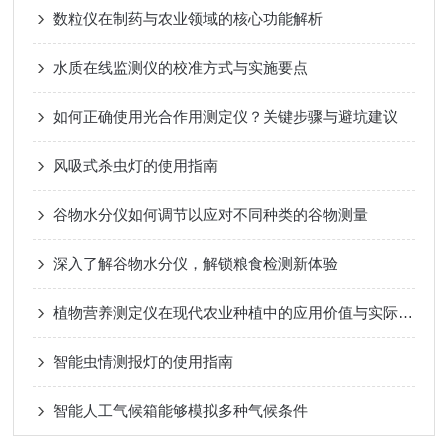
数粒仪在制药与农业领域的核心功能解析
水质在线监测仪的校准方式与实施要点
如何正确使用光合作用测定仪？关键步骤与避坑建议
风吸式杀虫灯的使用指南
谷物水分仪如何调节以应对不同种类的谷物测量
深入了解谷物水分仪，解锁粮食检测新体验
植物营养测定仪在现代农业种植中的应用价值与实际作用
智能虫情测报灯的使用指南
智能人工气候箱能够模拟多种气候条件