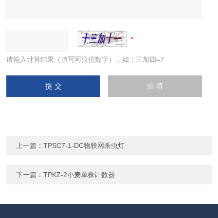
请输入计算结果（填写阿拉伯数字），如：三加四=7
上一篇：
TPSC7-1-DC物联网杀虫灯
下一篇：
TPKZ-2小麦单株计数器