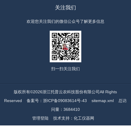
关注我们
欢迎您关注我们的微信公众号了解更多信息
扫一扫
关注我们
版权所有©2026浙江托普云农科技股份有限公司All Rights
Reserved
备案号：浙ICP备09083614号-43
sitemap.xml
总访
问量：3684410
管理登陆
技术支持：
化工仪器网