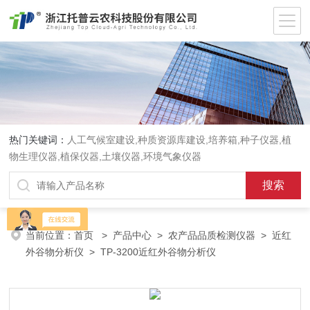
热门关键词：
人工气候室建设,种质资源库建设,培养箱,种子仪器,植
物生理仪器,植保仪器,土壤仪器,环境气象仪器
当前位置：
首页
>
产品中心
>
农产品品质检测仪器
>
近红
外谷物分析仪
> TP-3200近红外谷物分析仪