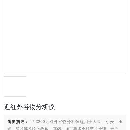
近红外谷物分析仪
简要描述：
TP-3200近红外谷物分析仪适用于大豆、小麦、玉
米、稻谷等谷物的收购、存储、加工等多个环节的快速、无损、