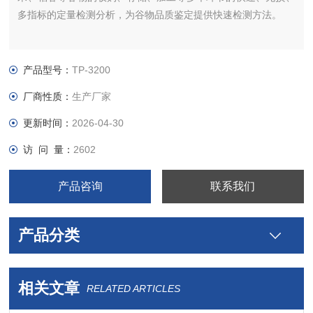
多指标的定量检测分析，为谷物品质鉴定提供快速检测方法。
产品型号：
TP-3200
厂商性质：
生产厂家
更新时间：
2026-04-30
访 问 量：
2602
产品咨询
联系我们
产品分类
相关文章
RELATED ARTICLES