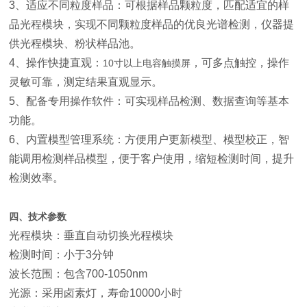
3、适应不同粒度样品：可根据样品颗粒度，匹配适宜的样
品光程模块，实现不同颗粒度样品的优良光谱检测，仪器提
供光程模块、粉状样品池。
4、操作快捷直观：
，可多点触控，操作
10寸以上电容触摸屏
灵敏可靠，测定结果直观显示。
5、配备专用操作软件：可实现样品检测、数据查询等基本
功能。
6、内置模型管理系统：方便用户更新模型、模型校正，智
能调用检测样品模型，便于客户使用，缩短检测时间，提升
检测效率。
四、技术参数
光程模块：垂直自动切换光程模块
检测时间：小于3分钟
波长范围：包含700-1050nm
光源：采用卤素灯，寿命10000小时