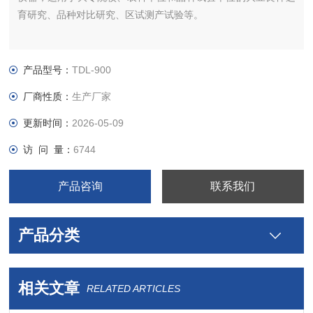
育研究、品种对比研究、区试测产试验等。
产品型号：
TDL-900
厂商性质：
生产厂家
更新时间：
2026-05-09
访 问 量：
6744
产品咨询
联系我们
产品分类
相关文章
RELATED ARTICLES