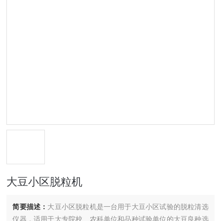
大豆小区脱粒机
简要描述：
大豆小区脱粒机是一台用于大豆小区试验的脱粒清选
仪器，适用于大专院校、农科单位和品种试验单位的大豆良种选