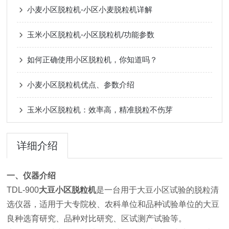
小麦小区脱粒机-小区小麦脱粒机详解
玉米小区脱粒机-小区脱粒机/功能参数
如何正确使用小区脱粒机，你知道吗？
小麦小区脱粒机优点、参数介绍
玉米小区脱粒机：效率高，精准脱粒不伤芽
详细介绍
一、仪器介绍
TDL-900
大豆小区脱粒机
是一台用于大豆小区试验的脱粒清
选仪器，适用于大专院校、农科单位和品种试验单位的大豆
良种选育研究、品种对比研究、区试测产试验等。