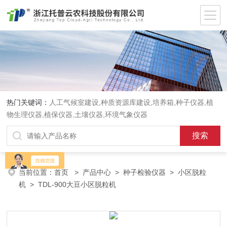
热门关键词：
人工气候室建设,种质资源库建设,培养箱,种子仪器,植
物生理仪器,植保仪器,土壤仪器,环境气象仪器
当前位置：
首页
>
产品中心
>
种子检验仪器
>
小区脱粒
机
> TDL-900大豆小区脱粒机