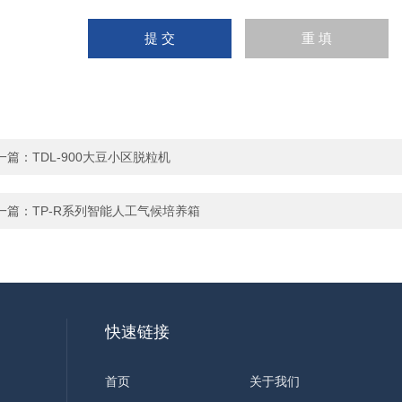
一篇：
TDL-900大豆小区脱粒机
一篇：
TP-R系列智能人工气候培养箱
快速链接
首页
关于我们