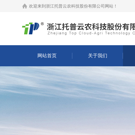
欢迎来到
浙江托普云农科技股份有限公司网站
！
网站首页
关于我们