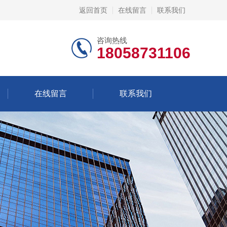
返回首页
在线留言
联系我们
咨询热线
18058731106
在线留言
联系我们