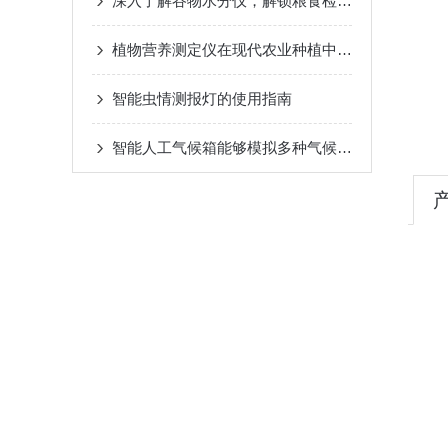
深入了解谷物水分仪，解锁粮食检测新体验
植物营养测定仪在现代农业种植中的应用价值与实际作用
智能虫情测报灯的使用指南
智能人工气候箱能够模拟多种气候条件