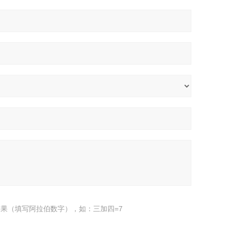
果（填写阿拉伯数字），如：三加四=7