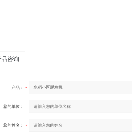
产品咨询
产品：
您的单位：
您的姓名：