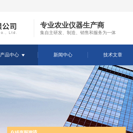
专业农业仪器生产商
集自主研发、制造、销售和服务为一体
产品中心
新闻中心
技术文章