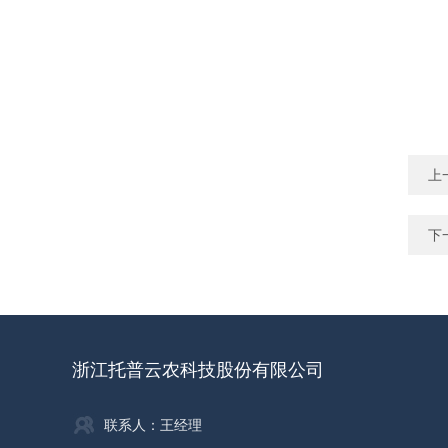
上
下
浙江托普云农科技股份有限公司
联系人：王经理