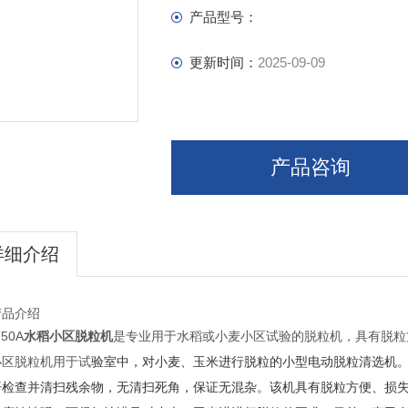
产品型号：
更新时间：
2025-09-09
产品咨询
详细介绍
产品介绍
750A
水稻小区脱粒机
是专业用于水稻或小麦小区试验的脱粒机，具有脱粒
小区脱粒机用于试
验室中，对小麦、玉米进行脱粒的小型电动脱粒清选机
开检查并清扫残余物，无清扫死角，保证无混杂。该机具有脱粒方便、损