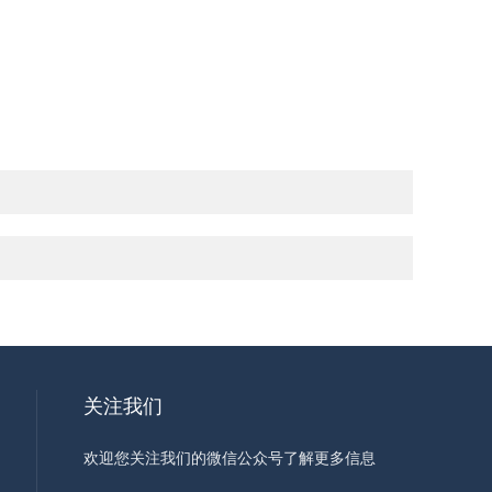
关注我们
欢迎您关注我们的微信公众号了解更多信息