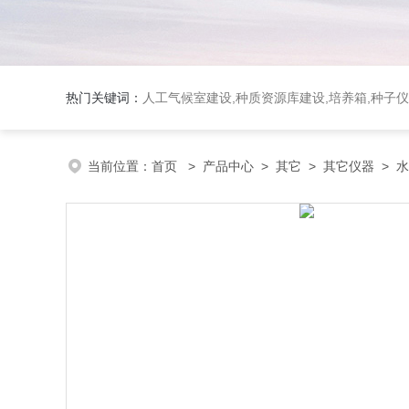
热门关键词：
人工气候室建设,种质资源库建设,培养箱,种子仪
当前位置：
首页
>
产品中心
>
其它
>
其它仪器
> 