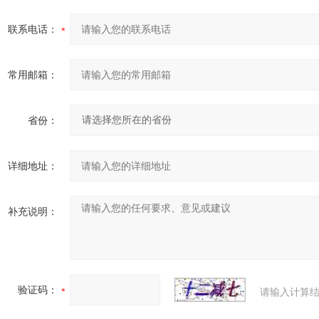
联系电话：
常用邮箱：
省份：
详细地址：
补充说明：
验证码：
请输入计算结