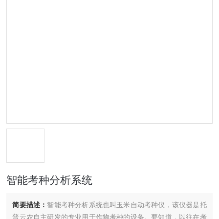
智能考种分析系统
简要描述：
智能考种分析系统也叫玉米自动考种仪，该仪器是托
普云农自主研发的专业用于作物考种的设备。要知道，以往在考