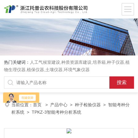
热门关键词：
人工气候室建设,种质资源库建设,培养箱,种子仪器,植
物生理仪器,植保仪器,土壤仪器,环境气象仪器
当前位置：
首页
>
产品中心
>
种子检验仪器
>
智能考种分
析系统
> TPKZ-3智能考种分析系统