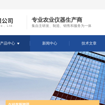
专业农业仪器生产商
集自主研发、制造、销售和服务为一体
产品中心
新闻中心
技术文章