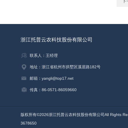
下
浙江托普云农科技股份有限公司
联系人：王经理
地址：浙江省杭州市拱墅区溪居路182号
邮箱：yangli@top17.net
传真：86-0571-86059660
版权所有©2026浙江托普云农科技股份有限公司All Rights Re
3678650