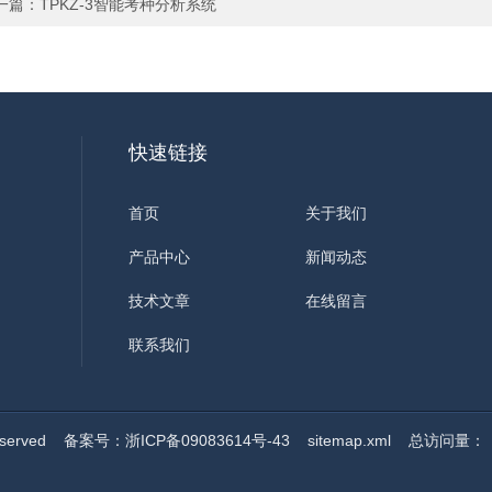
一篇：
TPKZ-3智能考种分析系统
快速链接
首页
关于我们
产品中心
新闻动态
技术文章
在线留言
联系我们
served
备案号：浙ICP备09083614号-43
sitemap.xml
总访问量：