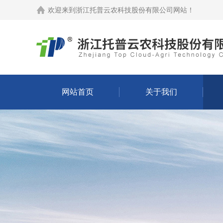
欢迎来到
浙江托普云农科技股份有限公司网站
！
网站首页
关于我们