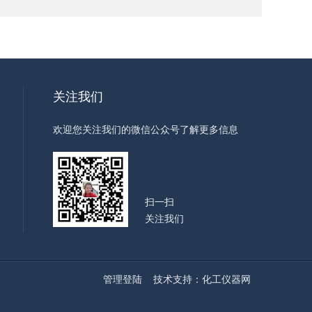
关注我们
欢迎您关注我们的微信公众号了解更多信息
扫一扫
关注我们
管理登陆
技术支持：
化工仪器网