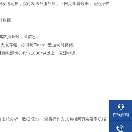
数据发送间隔，实时发送至服务器，上网页查看数据，无论身在
时数据。
储数据条数，等信息。
无限存储，亦可与Flash中数据同时存储。
接电源为8.4V（1000mA以上）直流电源。
在线咨询
行汇总分析，数据*丢失，查看操作方式包括网页端及手机端