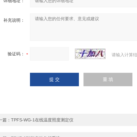
详细地址：
补充说明：
验证码：
请输入计算结
一篇：
TPFS-WG-1在线温度照度测定仪