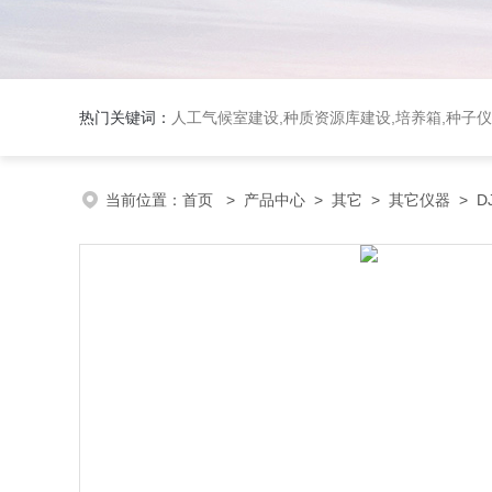
热门关键词：
人工气候室建设,种质资源库建设,培养箱,种子仪
当前位置：
首页
>
产品中心
>
其它
>
其它仪器
> D