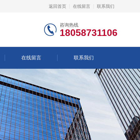
返回首页
在线留言
联系我们
咨询热线
18058731106
在线留言
联系我们