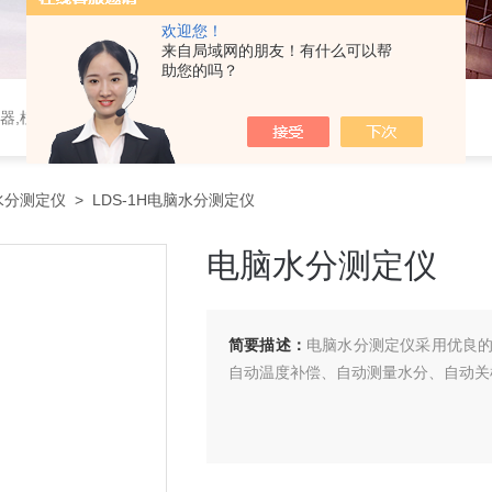
欢迎您！
来自局域网的朋友！有什么可以帮
助您的吗？
器,植物生理仪器,植保仪器,土壤仪器,环境气象仪器
水分测定仪
> LDS-1H电脑水分测定仪
电脑水分测定仪
简要描述：
电脑水分测定仪采用优良
自动温度补偿、自动测量水分、自动关