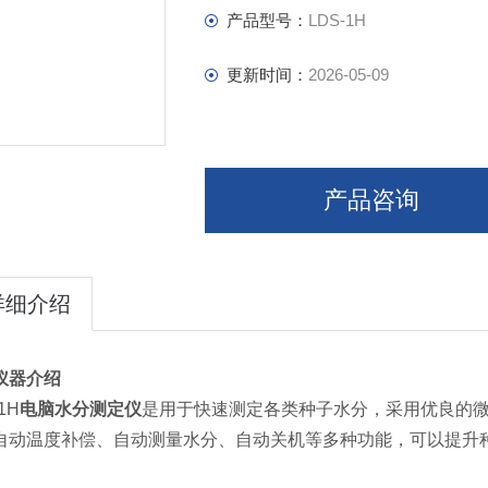
产品型号：
LDS-1H
更新时间：
2026-05-09
产品咨询
详细介绍
仪器介绍
1H
电脑水分测定仪
是用于快速测定各类种子水分，采用优良的
自动温度补偿、自动测量水分、自动关机等多种功能，可以提升