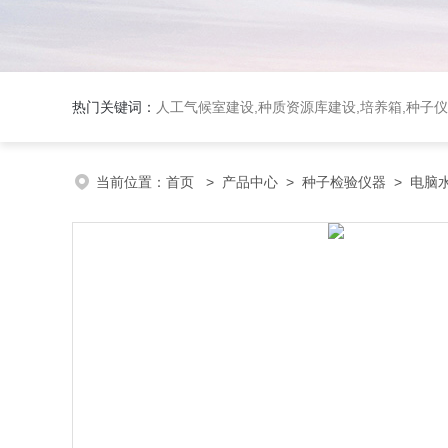
热门关键词：
人工气候室建设,种质资源库建设,培养箱,种子仪
当前位置：
首页
>
产品中心
>
种子检验仪器
>
电脑