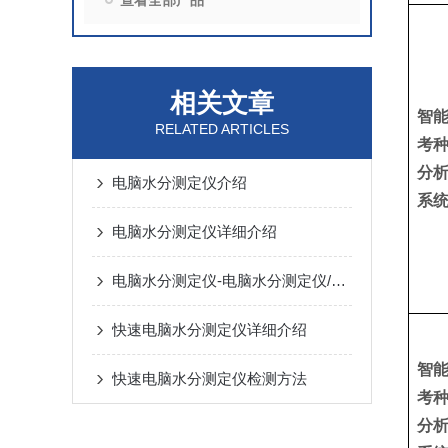
查看全部产品
相关文章
智
RELATED ARTICLES
考
分
电脑水分测定仪介绍
系
电脑水分测定仪详细介绍
电脑水分测定仪-电脑水分测定仪/功能参数介绍
快速电脑水分测定仪详细介绍
智
快速电脑水分测定仪检测方法
考
分