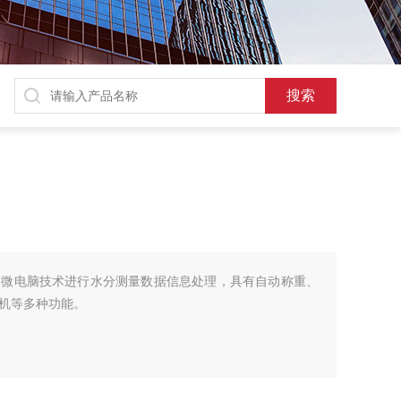
的微电脑技术进行水分测量数据信息处理，具有自动称重、
机等多种功能。