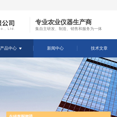
专业农业仪器生产商
集自主研发、制造、销售和服务为一体
产品中心
新闻中心
技术文章