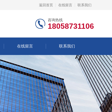
返回首页
在线留言
联系我们
咨询热线
18058731106
在线留言
联系我们