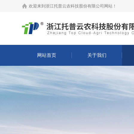
欢迎来到
浙江托普云农科技股份有限公司网站
！
网站首页
关于我们