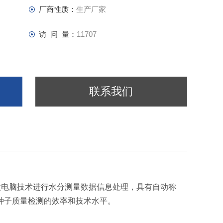
厂商性质：
生产厂家
访 问 量：
11707
联系我们
微电脑技术进行水分测量数据信息处理，具有自动称
种子质量检测的效率和技术水平。