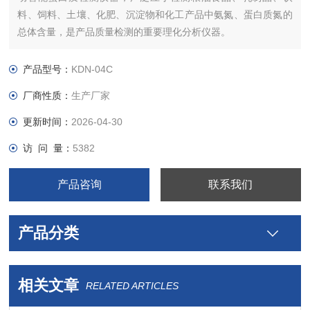
料、饲料、土壤、化肥、沉淀物和化工产品中氨氮、蛋白质氮的
总体含量，是产品质量检测的重要理化分析仪器。
产品型号：
KDN-04C
厂商性质：
生产厂家
更新时间：
2026-04-30
访 问 量：
5382
产品咨询
联系我们
产品分类
相关文章
RELATED ARTICLES