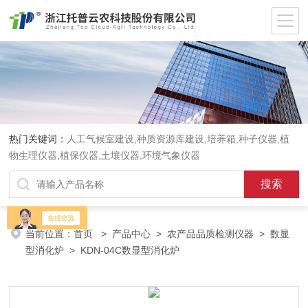
热门关键词：
人工气候室建设,种质资源库建设,培养箱,种子仪器,植
物生理仪器,植保仪器,土壤仪器,环境气象仪器
当前位置：
首页
>
产品中心
>
农产品品质检测仪器
>
数显
型消化炉
> KDN-04C数显型消化炉