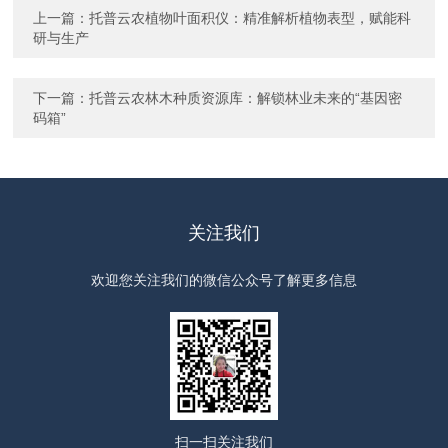
上一篇：
托普云农植物叶面积仪：精准解析植物表型，赋能科
研与生产
下一篇：
托普云农林木种质资源库：解锁林业未来的“基因密
码箱”
关注我们
欢迎您关注我们的微信公众号了解更多信息
扫一扫
关注我们