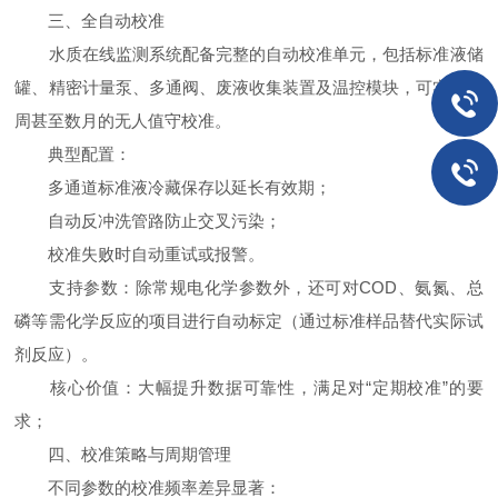
三、全自动校准
水质在线监测系统配备完整的自动校准单元，包括标准液储
罐、精密计量泵、多通阀、废液收集装置及温控模块，可实现数
周甚至数月的无人值守校准。
典型配置：
多通道标准液冷藏保存以延长有效期；
自动反冲洗管路防止交叉污染；
校准失败时自动重试或报警。
支持参数：除常规电化学参数外，还可对COD、氨氮、总
磷等需化学反应的项目进行自动标定（通过标准样品替代实际试
剂反应）。
核心价值：大幅提升数据可靠性，满足对“定期校准”的要
求；
四、校准策略与周期管理
不同参数的校准频率差异显著：