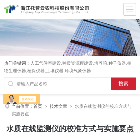
热门关键词：
人工气候室建设,种质资源库建设,培养箱,种子仪器,植
物生理仪器,植保仪器,土壤仪器,环境气象仪器
当前位置：
首页
>
技术文章
>
水质在线监测仪的校准方式与
实施要点
水质在线监测仪的校准方式与实施要点