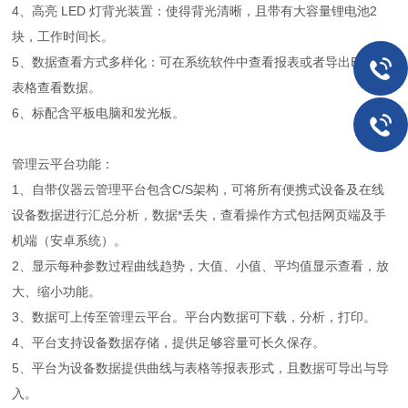
4、高亮 LED 灯背光装置：使得背光清晰，且带有大容量锂电池2
块，工作时间长。
5、数据查看方式多样化：可在系统软件中查看报表或者导出EXCEL
表格查看数据。
6、标配含平板电脑和发光板。
管理云平台功能：
1、自带仪器云管理平台包含C/S架构，可将所有便携式设备及在线
设备数据进行汇总分析，数据*丢失，查看操作方式包括网页端及手
机端（安卓系统）。
2、显示每种参数过程曲线趋势，大值、小值、平均值显示查看，放
大、缩小功能。
3、数据可上传至管理云平台。平台内数据可下载，分析，打印。
4、平台支持设备数据存储，提供足够容量可长久保存。
5、平台为设备数据提供曲线与表格等报表形式，且数据可导出与导
入。