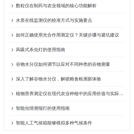
数粒仪在制药与农业领域的核心功能解析
水质在线监测仪的校准方式与实施要点
如何正确使用光合作用测定仪？关键步骤与避坑建议
风吸式杀虫灯的使用指南
谷物水分仪如何调节以应对不同种类的谷物测量
深入了解谷物水分仪，解锁粮食检测新体验
植物营养测定仪在现代农业种植中的应用价值与实际作用
智能虫情测报灯的使用指南
智能人工气候箱能够模拟多种气候条件