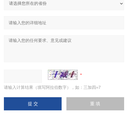
请输入计算结果（填写阿拉伯数字），如：三加四=7