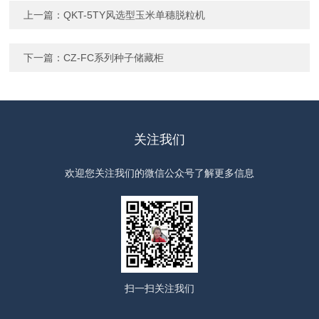
上一篇：
QKT-5TY风选型玉米单穗脱粒机
下一篇：
CZ-FC系列种子储藏柜
关注我们
欢迎您关注我们的微信公众号了解更多信息
扫一扫
关注我们