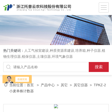
热门关键词：
人工气候室建设,种质资源库建设,培养箱,种子仪器,植
物生理仪器,植保仪器,土壤仪器,环境气象仪器
当前位置：
首页
>
产品中心
>
其它
>
其它仪器
> TPKZ-2
小麦单株计数器