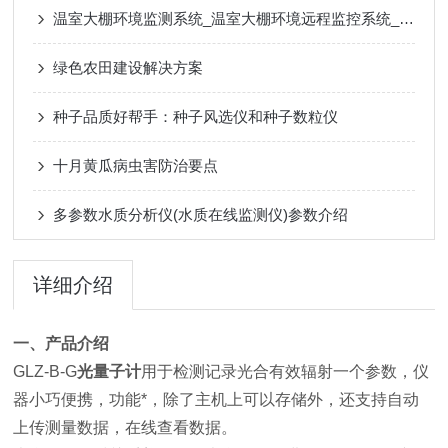
温室大棚环境监测系统_温室大棚环境远程监控系统_解决方案
绿色农田建设解决方案
种子品质好帮手：种子风选仪和种子数粒仪
十月黄瓜病虫害防治要点
多参数水质分析仪(水质在线监测仪)参数介绍
详细介绍
一、产品介绍
GLZ-B-G
光量子计
用于检测记录光合有效辐射一个参数，仪
器小巧便携，功能*，除了主机上可以存储外，还支持自动
上传测量数据，在线查看数据。