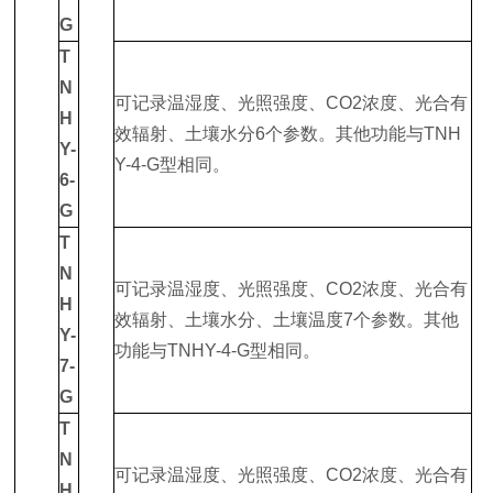
G
T
N
可记录温湿度、光照强度、CO2浓度、光合有
H
效辐射、土壤水分6个参数。其他功能与TNH
Y-
Y-4-G型相同。
6-
G
T
N
可记录温湿度、光照强度、CO2浓度、光合有
H
效辐射、土壤水分、土壤温度7个参数。其他
Y-
功能与TNHY-4-G型相同。
7-
G
T
N
可记录温湿度、光照强度、CO2浓度、光合有
H