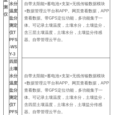
水分
自带太阳能+蓄电池+支架+无线传输数据模块
测
温度
+数据管理云平台和APP。网页查看数据，APP
仪
盐分
查看数据。带GPS定位功能，多功能集于一
测定
体。可记录土壤温度，土壤水分，土壤盐分，
仪T
含三层土壤温度，土壤水分，土壤盐分传感
PFS
器。自带管理云平台。
-WS
Y-3
四层
土壤
水分
自带太阳能+蓄电池+支架+无线传输数据模块
温度
+数据管理云平台和APP。网页查看数据，APP
盐分
查看数据。带GPS定位功能，多功能集于一
测定
体。可记录土壤温度，土壤水分，土壤盐分，
仪T
含四层土壤温度，土壤水分，土壤盐分传感
PFS
器。自带管理云平台。