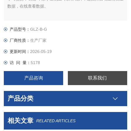
数据，在线查看数据。
产品型号：
GLZ-B-G
厂商性质：
生产厂家
更新时间：
2026-05-19
访 问 量：
5178
产品咨询
联系我们
产品分类
相关文章
RELATED ARTICLES