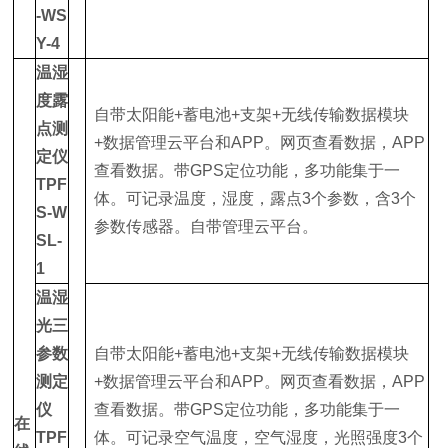
-WS
Y-4
温湿
度露
自带太阳能+蓄电池+支架+无线传输数据模块
点测
+数据管理云平台和APP。网页查看数据，APP
定仪
查看数据。带GPS定位功能，多功能集于一
TPF
体。可记录温度，湿度，露点3个参数，含3个
S-W
参数传感器。自带管理云平台。
SL-
1
温湿
光三
参数
自带太阳能+蓄电池+支架+无线传输数据模块
测定
+数据管理云平台和APP。网页查看数据，APP
仪
查看数据。带GPS定位功能，多功能集于一
在
TPF
体。可记录空气温度，空气湿度，光照强度3个