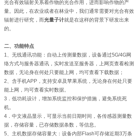
光合有效辐射关系着作物的光合作用，进而影响作物的产
量。因此，在农业或者在林业中，我们通常需要对光合有效
辐射进行研究，而
光量子计
就是在这样的背景下研发出来
的。
二、功能特点
1、无线通讯功能：自动上传测量数据，设备通过5G/4G网
络方式与服务器通讯，实时发送至服务器，上网页查看检测
数据，无论身在何处只要能上网，均可查看下载数据；
2、含手机APP，支持安卓及苹果系统，无论身在何处只要
能上网，均可查看实时数据。
3．低功耗设计，增加系统监控和保护措施，避免系统死
机。
4．中文液晶显示，可显示当前日期时间，各传感器测量数
据，存储容量，已存储数据条数，等信息。
5、主机数据存储容量大：设备内部Flash可存储近期3万条