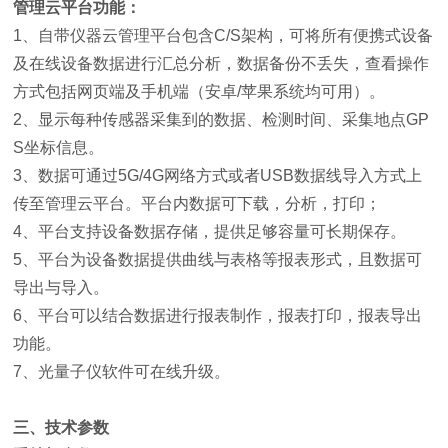
管理云平台功能：
1、自带仪器云管理平台包含C/S架构，可将所有便携式设备
及在线设备数据进行汇总分析，数据备份不丢失，查看操作
方式包括网页端及手机端（安卓/苹果系统均可用）。
2、显示每种传感器采集到的数据、检测时间、采集地点GP
S坐标信息。
3、数据可通过5G/4G网络方式或者USB数据线导入方式上
传至管理云平台。平台内数据可下载，分析，打印；
4、平台支持设备数据存储，提供足够容量可长期保存。
5、平台为设备数据提供曲线与表格等报表形式，且数据可
导出与导入。
6、平台可以结合数据进行报表制作，报表打印，报表导出
功能。
7、光量子仪软件可在线升级。
三、技术参数