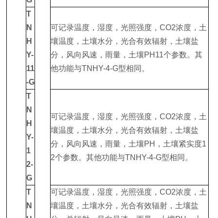
T
N
可记录温度，湿度，光照强度，CO2浓度，土
H
壤温度，土壤水分，光合有效辐射，土壤盐
Y-
分，风向风速，雨量，土壤PH11个参数。其
11
他功能与TNHY-4-G型相同。
-G
T
N
可记录温度，湿度，光照强度，CO2浓度，土
H
壤温度，土壤水分，光合有效辐射，土壤盐
Y-
分，风向风速，雨量，土壤PH，土壤紧实度1
1
2个参数。其他功能与TNHY-4-G型相同。
2-
G
T
可记录温度，湿度，光照强度，CO2浓度，土
N
壤温度，土壤水分，光合有效辐射，土壤盐