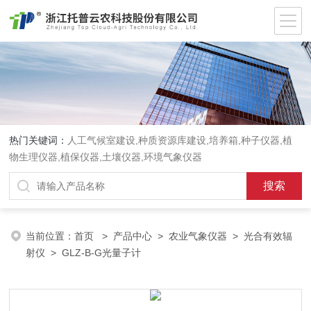
热门关键词：
人工气候室建设,种质资源库建设,培养箱,种子仪器,植
物生理仪器,植保仪器,土壤仪器,环境气象仪器
当前位置：
首页
>
产品中心
>
农业气象仪器
>
光合有效辐
射仪
> GLZ-B-G光量子计