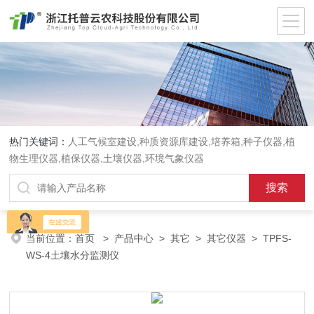
热门关键词：
人工气候室建设,种质资源库建设,培养箱,种子仪器,植
物生理仪器,植保仪器,土壤仪器,环境气象仪器
当前位置：
首页
>
产品中心
>
其它
>
其它仪器
> TPFS-
WS-4土壤水分监测仪