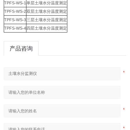
TPFS-WS-1
单层土壤水分温度测定
TPFS-WS-2
双层土壤水分温度测定
TPFS-WS-3
三层土壤水分温度测定
TPFS-WS-4
四层土壤水分温度测定
产品咨询