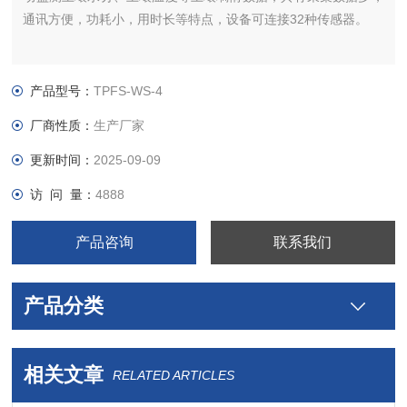
通讯方便，功耗小，用时长等特点，设备可连接32种传感器。
产品型号：
TPFS-WS-4
厂商性质：
生产厂家
更新时间：
2025-09-09
访 问 量：
4888
产品咨询
联系我们
产品分类
相关文章
RELATED ARTICLES