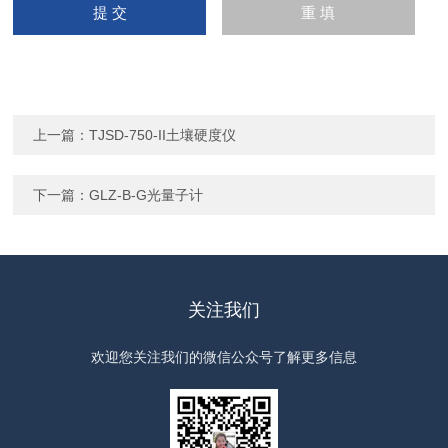
上一篇：
TJSD-750-II土壤硬度仪
下一篇：
GLZ-B-G光量子计
关注我们
欢迎您关注我们的微信公众号了解更多信息