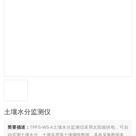
土壤水分监测仪
简要描述：
TPFS-WS-4土壤水分监测仪采用太阳能供电，可自
动监测土壤水分、土壤温度等土壤墒情数据，具有采集数据多，