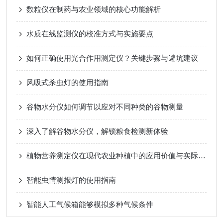
数粒仪在制药与农业领域的核心功能解析
水质在线监测仪的校准方式与实施要点
如何正确使用光合作用测定仪？关键步骤与避坑建议
风吸式杀虫灯的使用指南
谷物水分仪如何调节以应对不同种类的谷物测量
深入了解谷物水分仪，解锁粮食检测新体验
植物营养测定仪在现代农业种植中的应用价值与实际作用
智能虫情测报灯的使用指南
智能人工气候箱能够模拟多种气候条件