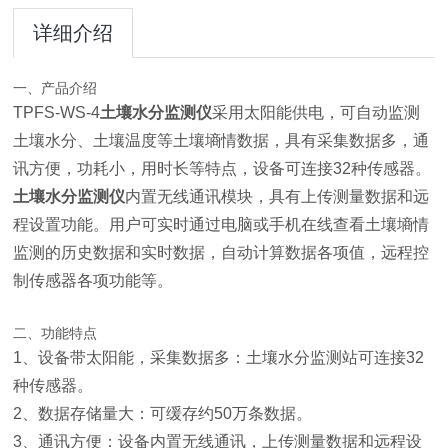
详细介绍
一、产品介绍
TPFS-WS-4
土壤水分监测仪
采用太阳能供电，可自动监测
土壤水分、土壤温度等土壤墒情数据，具有采集数据多，通
讯方便，功耗小，用时长等特点，设备可连接32种传感器。
土壤水分监测仪
内置无线通讯模块，具有上传测量数据和远
程设置功能。用户可实时通过电脑或手机在线查看土壤墒情
监测的历史数据和实时数据，自动计算数据各项值，远程控
制传感器各项功能等。
二、功能特点
1、设备带太阳能，采集数据多：土壤水分监测站可连接32
种传感器。
2、数据存储量大：可缓存约50万条数据。
3、通讯方便：设备内置无线通讯，上传测量数据和远程设