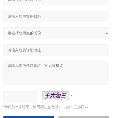
请输入计算结果（填写阿拉伯数字），如：三加四=7