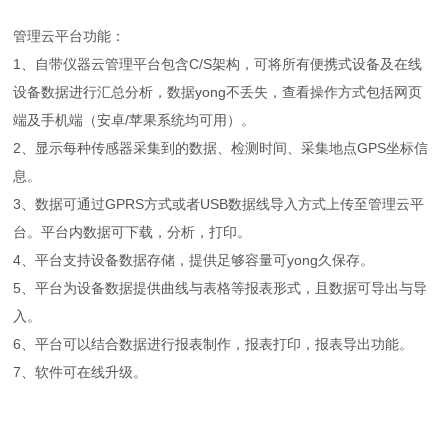
管理云平台功能：
1、自带仪器云管理平台包含C/S架构，可将所有便携式设备及在线
设备数据进行汇总分析，数据yong不丢失，查看操作方式包括网页
端及手机端（安卓/苹果系统均可用）。
2、显示每种传感器采集到的数据、检测时间、采集地点GPS坐标信
息。
3、数据可通过GPRS方式或者USB数据线导入方式上传至管理云平
台。平台内数据可下载，分析，打印。
4、平台支持设备数据存储，提供足够容量可yong久保存。
5、平台为设备数据提供曲线与表格等报表形式，且数据可导出与导
入。
6、平台可以结合数据进行报表制作，报表打印，报表导出功能。
7、软件可在线升级。