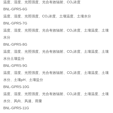
温度、湿度、光照强度、光合有效辐射、CO₂浓度
BNL-GPRS-6G
温度、湿度、光照强度、CO₂浓度、土壤温度、土壤水分
BNL-GPRS-7G
温度、湿度、光照强度、光合有效辐射、CO₂浓度、土壤温度、土壤
水分
BNL-GPRS-8G
温度、湿度、光照强度、光合有效辐射、CO₂浓度、土壤温度、土壤
水分土壤盐分
BNL-GPRS-9G
温度、湿度、光照强度、光合有效辐射、CO₂浓度、土壤温度、土壤
水分、土壤pH、土壤盐分
BNL-GPRS-10G
温度、湿度、光照强度、光合有效辐射、CO₂浓度、土壤温度、土壤
水分、风向、风速、雨量
BNL-GPRS-11G