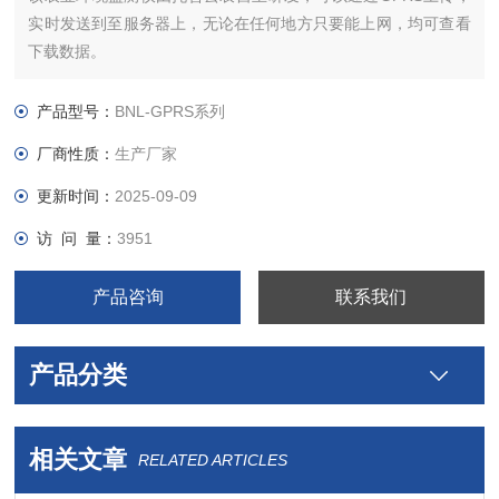
实时发送到至服务器上，无论在任何地方只要能上网，均可查看
下载数据。
产品型号：
BNL-GPRS系列
厂商性质：
生产厂家
更新时间：
2025-09-09
访 问 量：
3951
产品咨询
联系我们
产品分类
相关文章
RELATED ARTICLES