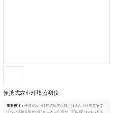
便携式农业环境监测仪
简要描述：
便携式农业环境监测仪也叫手持式农业环境监测仪，
该农业环境监测仪由托普云农自主研发，可以通过GPRS上传，