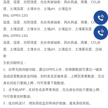
温度、湿度、光照强度、光合有效辐射、风向风速、雨量、CO₂浓
度、土壤温度、土壤水分、土壤pH、土壤盐分
BNL-GPRS-12G
温度、湿度、光照强度、光合有效辐射、风向风速、雨量、CO₂浓
度、土壤温度、土壤水分、土壤pH、土壤盐分、土壤紧实度
BNL-GPRS-13G
温度、湿度、光照强度、光合有效辐射、风向风速、雨量、CO₂浓
度、土壤温度、土壤水分、土壤pH、土壤盐分、土壤紧实度、总辐
射
主机功能特点：
1、自带无线传输功能，通过GPRS上传，所测量数据可通过一键发
送或设置数据发送间隔，实时发送至服务器，上网页查看数据，无论
身在何处只要能上网，均可查看下载数据。
2、含手机APP，支持安卓及苹果系统，无论身在何处只要能上网，
均可查看实时数据。
3．低功耗设计，增加系统监控和保护措施，避免系统死机。