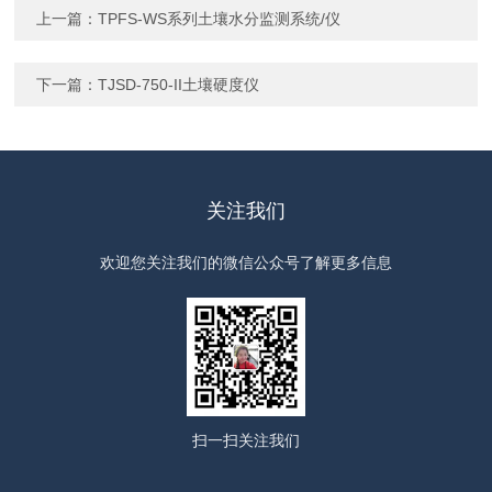
上一篇：
TPFS-WS系列土壤水分监测系统/仪
下一篇：
TJSD-750-II土壤硬度仪
关注我们
欢迎您关注我们的微信公众号了解更多信息
扫一扫
关注我们