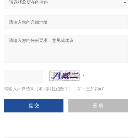
请输入计算结果（填写阿拉伯数字），如：三加四=7