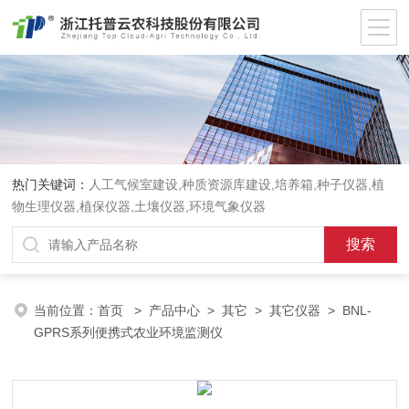
热门关键词：
人工气候室建设,种质资源库建设,培养箱,种子仪器,植
物生理仪器,植保仪器,土壤仪器,环境气象仪器
当前位置：
首页
>
产品中心
>
其它
>
其它仪器
> BNL-
GPRS系列便携式农业环境监测仪