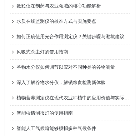
数粒仪在制药与农业领域的核心功能解析
水质在线监测仪的校准方式与实施要点
如何正确使用光合作用测定仪？关键步骤与避坑建议
风吸式杀虫灯的使用指南
谷物水分仪如何调节以应对不同种类的谷物测量
深入了解谷物水分仪，解锁粮食检测新体验
植物营养测定仪在现代农业种植中的应用价值与实际作用
智能虫情测报灯的使用指南
智能人工气候箱能够模拟多种气候条件