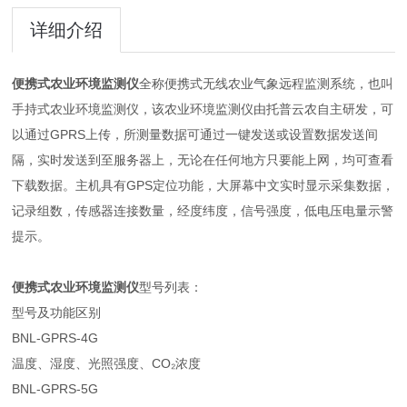
详细介绍
便携式农业环境监测仪
全称便携式无线农业气象远程监测系统，也叫
手持式农业环境监测仪，该农业环境监测仪由托普云农自主研发，可
以通过GPRS上传，所测量数据可通过一键发送或设置数据发送间
隔，实时发送到至服务器上，无论在任何地方只要能上网，均可查看
下载数据。主机具有GPS定位功能，大屏幕中文实时显示采集数据，
记录组数，传感器连接数量，经度纬度，信号强度，低电压电量示警
提示。
便携式农业环境监测仪
型号列表：
型号及功能区别
BNL-GPRS-4G
温度、湿度、光照强度、CO₂浓度
BNL-GPRS-5G