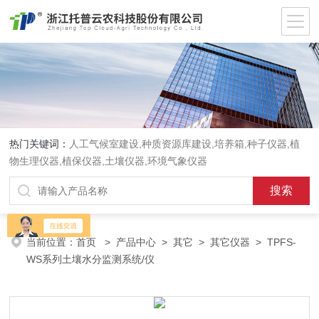
热门关键词：
人工气候室建设,种质资源库建设,培养箱,种子仪器,植
物生理仪器,植保仪器,土壤仪器,环境气象仪器
当前位置：
首页
>
产品中心
>
其它
>
其它仪器
> TPFS-
WS系列土壤水分监测系统/仪