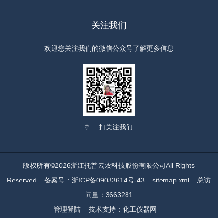
关注我们
欢迎您关注我们的微信公众号了解更多信息
扫一扫
关注我们
版权所有©2026浙江托普云农科技股份有限公司All Rights
Reserved
备案号：浙ICP备09083614号-43
sitemap.xml
总访
问量：3663281
管理登陆
技术支持：
化工仪器网