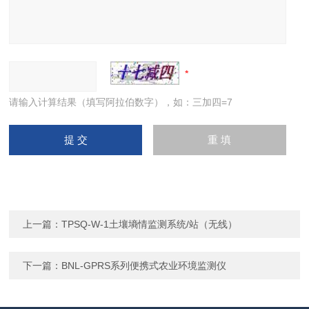
请输入计算结果（填写阿拉伯数字），如：三加四=7
上一篇：
TPSQ-W-1土壤墒情监测系统/站（无线）
下一篇：
BNL-GPRS系列便携式农业环境监测仪