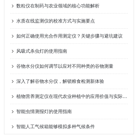
数粒仪在制药与农业领域的核心功能解析
水质在线监测仪的校准方式与实施要点
如何正确使用光合作用测定仪？关键步骤与避坑建议
风吸式杀虫灯的使用指南
谷物水分仪如何调节以应对不同种类的谷物测量
深入了解谷物水分仪，解锁粮食检测新体验
植物营养测定仪在现代农业种植中的应用价值与实际作用
智能虫情测报灯的使用指南
智能人工气候箱能够模拟多种气候条件