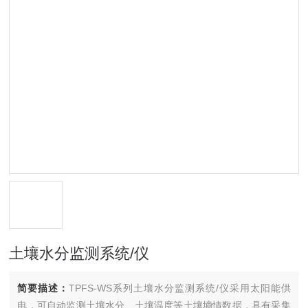
土壤水分监测系统/仪
简要描述：
TPFS-WS系列土壤水分监测系统/仪采用太阳能供
电，可自动监测土壤水分、土壤温度等土壤墒情数据，具有采集