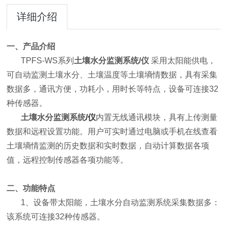
详细介绍
一、产品介绍
TPFS-WS系列
土壤水分监测系统/仪
采用太阳能供电，
可自动监测土壤水分、土壤温度等土壤墒情数据，具有采集
数据多，通讯方便，功耗小，用时长等特点，设备可连接32
种传感器。
土壤水分监测系统
/仪
内置无线通讯模块，具有上传测量
数据和远程设置功能。用户可实时通过电脑或手机在线查看
土壤墒情监测的历史数据和实时数据，自动计算数据各项
值，远程控制传感器各项功能等。
二、功能特点
1、设备带太阳能，土壤水分自动监测系统采集数据多：
该系统可连接32种传感器。