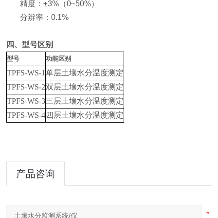
精度：±3%（0~50%）
分辨率：0.1%
四、型号区别
型号
功能区别
TPFS-WS-1
单层土壤水分温度测定
TPFS-WS-2
双层土壤水分温度测定
TPFS-WS-3
三层土壤水分温度测定
TPFS-WS-4
四层土壤水分温度测定
产品咨询