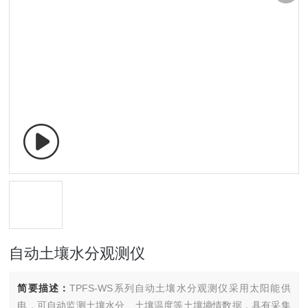
自动土壤水分观测仪
简要描述：
TPFS-WS系列自动土壤水分观测仪采用太阳能供
电，可自动监测土壤水分、土壤温度等土壤墒情数据，具有采集