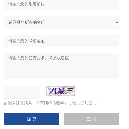
请输入计算结果（填写阿拉伯数字），如：三加四=7