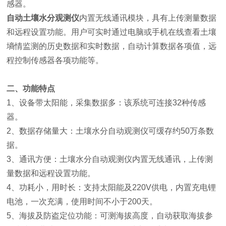
感器。
自动土壤水分观测仪
内置无线通讯模块，具有上传测量数据
和远程设置功能。用户可实时通过电脑或手机在线查看土壤
墒情监测的历史数据和实时数据，自动计算数据各项值，远
程控制传感器各项功能等。
二、功能特点
1、设备带太阳能，采集数据多：该系统可连接32种传感
器。
2、数据存储量大：土壤水分自动观测仪可缓存约50万条数
据。
3、通讯方便：土壤水分自动观测仪内置无线通讯，上传测
量数据和远程设置功能。
4、功耗小，用时长：支持太阳能及220V供电，内置充电锂
电池，一次充满，使用时间不小于200天。
5、海拔及防盗定位功能：可测海拔高度，自动获取海拔参