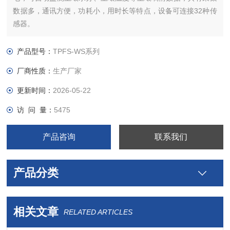
数据多，通讯方便，功耗小，用时长等特点，设备可连接32种传
感器。
产品型号：
TPFS-WS系列
厂商性质：
生产厂家
更新时间：
2026-05-22
访 问 量：
5475
产品咨询
联系我们
产品分类
相关文章
RELATED ARTICLES