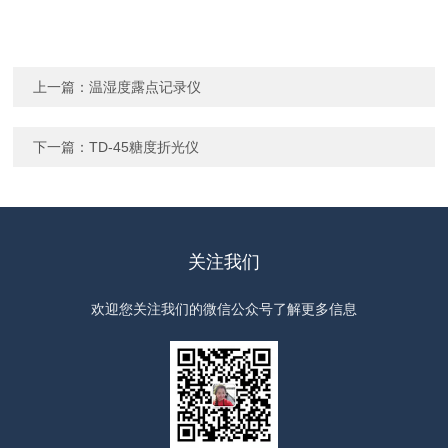
上一篇：
温湿度露点记录仪
下一篇：
TD-45糖度折光仪
关注我们
欢迎您关注我们的微信公众号了解更多信息