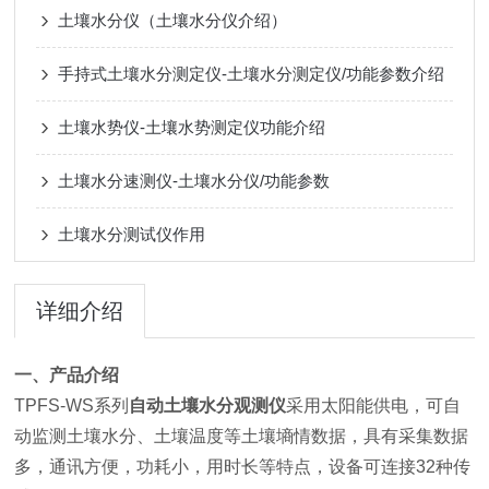
土壤水分仪（土壤水分仪介绍）
手持式土壤水分测定仪-土壤水分测定仪/功能参数介绍
土壤水势仪-土壤水势测定仪功能介绍
土壤水分速测仪-土壤水分仪/功能参数
土壤水分测试仪作用
详细介绍
一、产品介绍
TPFS-WS系列
自动土壤水分观测仪
采用太阳能供电，可自
动监测土壤水分、土壤温度等土壤墒情数据，具有采集数据
多，通讯方便，功耗小，用时长等特点，设备可连接32种传