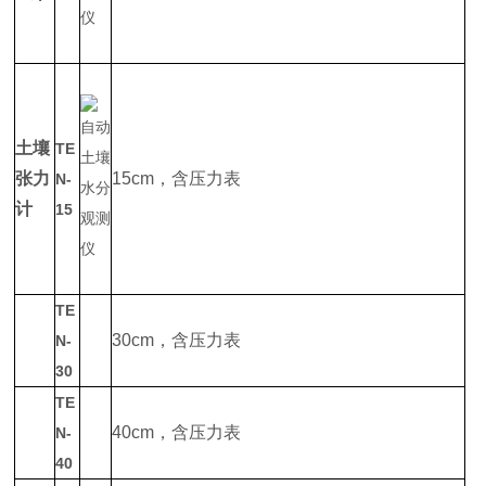
土壤
TE
张力
15cm，含压力表
N-
计
15
TE
30cm，含压力表
N-
30
TE
40cm，含压力表
N-
40