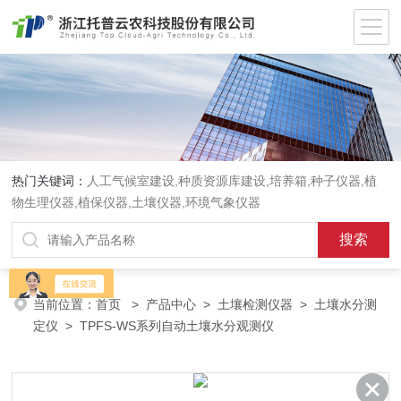
热门关键词：
人工气候室建设,种质资源库建设,培养箱,种子仪器,植
物生理仪器,植保仪器,土壤仪器,环境气象仪器
当前位置：
首页
>
产品中心
>
土壤检测仪器
>
土壤水分测
定仪
> TPFS-WS系列自动土壤水分观测仪