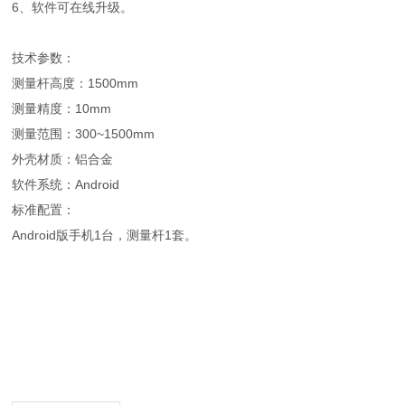
6、软件可在线升级。
技术参数：
测量杆高度：1500mm
测量精度：10mm
测量范围：300~1500mm
外壳材质：铝合金
软件系统：Android
标准配置：
Android版手机1台，测量杆1套。