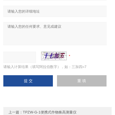
请输入计算结果（填写阿拉伯数字），如：三加四=7
上一篇：
TPZW-G-1便携式作物株高测量仪