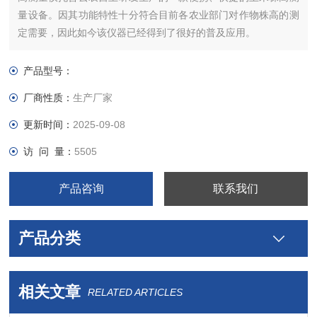
量设备。因其功能特性十分符合目前各农业部门对作物株高的测
定需要，因此如今该仪器已经得到了很好的普及应用。
产品型号：
厂商性质：
生产厂家
更新时间：
2025-09-08
访 问 量：
5505
产品咨询
联系我们
产品分类
相关文章
RELATED ARTICLES