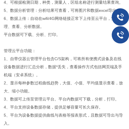
4、可根据检测日期，种类，测量人，区组名称进行测量结果查询。
5、数据分析管理：分析结果可查看，可将图片和数据excel导出。
6、数据上传：自动在wifi/4G网络链接正常下上传至云平台，实现管
理、查看、分析数据。
平台数据可下载、分析、打印。
管理云平台功能：
1、自带仪器云管理平台包含C/S架构，可将所有便携式设备及在线
设备数据进行汇总分析，数据*丢失，查看操作方式包括网页端及手
机端（安卓系统）。
2、显示每种参数过程曲线趋势，大值、小值、平均值显示查看，放
大、缩小功能。
3、数据可上传至管理云平台。平台内数据可下载，分析，打印。
4、平台支持设备数据存储，提供足够容量可长久保存。
5、平台为设备数据提供曲线与表格等报表形式，且数据可导出与导
入。