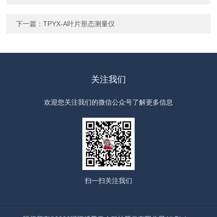
下一篇：
TPYX-A叶片形态测量仪
关注我们
欢迎您关注我们的微信公众号了解更多信息
扫一扫
关注我们