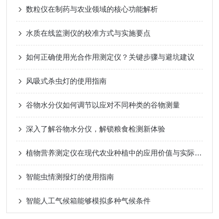
数粒仪在制药与农业领域的核心功能解析
水质在线监测仪的校准方式与实施要点
如何正确使用光合作用测定仪？关键步骤与避坑建议
风吸式杀虫灯的使用指南
谷物水分仪如何调节以应对不同种类的谷物测量
深入了解谷物水分仪，解锁粮食检测新体验
植物营养测定仪在现代农业种植中的应用价值与实际作用
智能虫情测报灯的使用指南
智能人工气候箱能够模拟多种气候条件