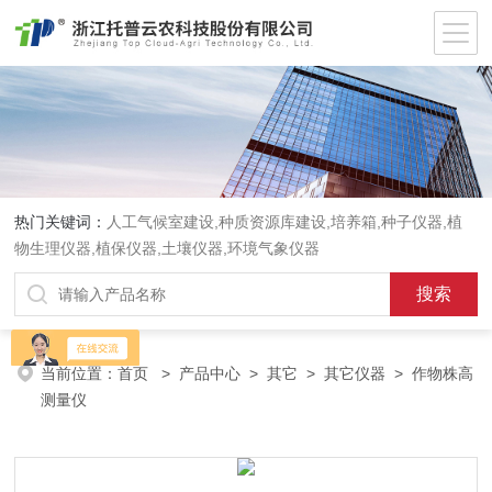
热门关键词：
人工气候室建设,种质资源库建设,培养箱,种子仪器,植
物生理仪器,植保仪器,土壤仪器,环境气象仪器
当前位置：
首页
>
产品中心
>
其它
>
其它仪器
> 作物株高
测量仪